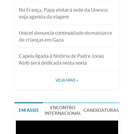
Na França, Papa visitará sede da Unesco:
veja agenda da viagem
Unicef denuncia continuidade do massacre
de crianças em Gaza
Capela ligada à história de Padre Jonas
Abib será dedicada nesta sexta
VEJA MAIS
»
ENCONTRO
EM ASSIS
CANDIDATURAS
INTERNACIONAL