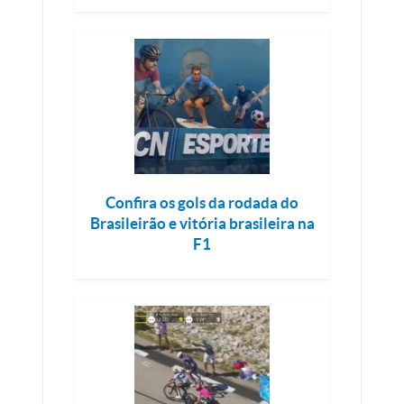
Confira os gols da rodada do
Brasileirão e vitória brasileira na
F1