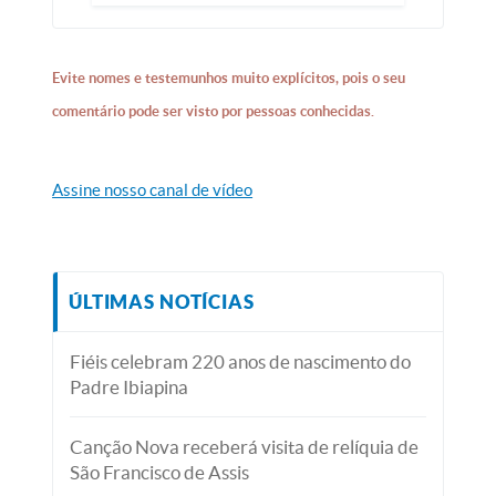
Evite nomes e testemunhos muito explícitos, pois o seu
comentário pode ser visto por pessoas conhecidas.
Assine nosso canal de vídeo
ÚLTIMAS NOTÍCIAS
Fiéis celebram 220 anos de nascimento do
Padre Ibiapina
Canção Nova receberá visita de relíquia de
São Francisco de Assis