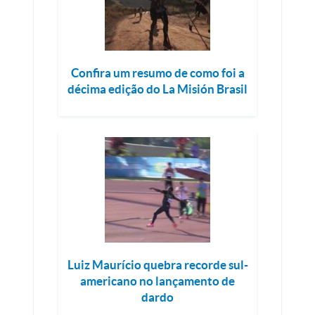
Confira um resumo de como foi a
décima edição do La Misión Brasil
Luiz Maurício quebra recorde sul-
americano no lançamento de
dardo