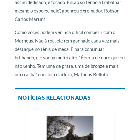
assim dedicado, é focado. Então só tenho a trabalhar
mesmo o esporte nele”, apontou o treinador, Robson
Carlos Martins.
Como vocês podem ver, fica difícil competir com o
Matheus. Não à toa, ele tem ganhado cada vez mais
destaque no tênis de mesa. E para continuar
brilhando, ele sonha muito alto. “É ter a de ouro que eu
não tenho. Tem uma de prata, uma de bronze e mais
um crachá”, concluiu o atleta, Matheus Belloto.
NOTÍCIAS RELACIONADAS