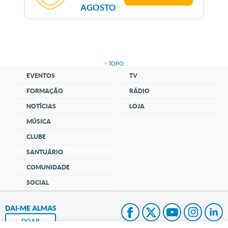
AGOSTO
↑ TOPO
EVENTOS
TV
FORMAÇÃO
RÁDIO
NOTÍCIAS
LOJA
MÚSICA
CLUBE
SANTUÁRIO
COMUNIDADE
SOCIAL
DAI-ME ALMAS
DOAR