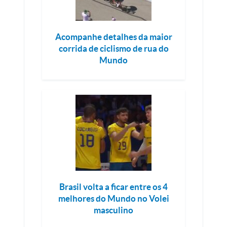
Acompanhe detalhes da maior
corrida de ciclismo de rua do
Mundo
Brasil volta a ficar entre os 4
melhores do Mundo no Volei
masculino