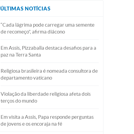
ÚLTIMAS NOTÍCIAS
“Cada lágrima pode carregar uma semente
de recomeço”, afirma diácono
Em Assis, Pizzaballa destaca desafios para a
paz na Terra Santa
Religiosa brasileira é nomeada consultora de
departamento vaticano
Violação da liberdade religiosa afeta dois
terços do mundo
Em visita a Assis, Papa responde perguntas
de jovens e os encoraja na fé