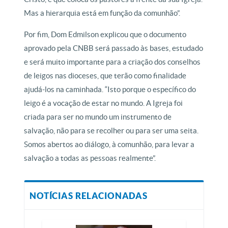
Mas a hierarquia está em função da comunhão”.
Por fim, Dom Edmilson explicou que o documento
aprovado pela CNBB será passado às bases, estudado
e será muito importante para a criação dos conselhos
de leigos nas dioceses, que terão como finalidade
ajudá-los na caminhada. “Isto porque o específico do
leigo é a vocação de estar no mundo. A Igreja foi
criada para ser no mundo um instrumento de
salvação, não para se recolher ou para ser uma seita.
Somos abertos ao diálogo, à comunhão, para levar a
salvação a todas as pessoas realmente”.
NOTÍCIAS RELACIONADAS