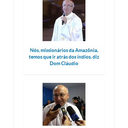
Nós, missionários da Amazônia,
temos que ir atrás dos índios, diz
Dom Cláudio