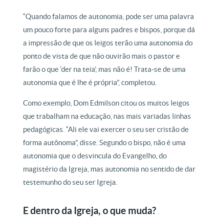
“Quando falamos de autonomia, pode ser uma palavra
um pouco forte para alguns padres e bispos, porque dá
a impressão de que os leigos terão uma autonomia do
ponto de vista de que não ouvirão mais o pastor e
farão o que ‘der na teia’, mas não é! Trata-se de uma
autonomia que é lhe é própria”, completou.
Como exemplo, Dom Edmilson citou os muitos leigos
que trabalham na educação, nas mais variadas linhas
pedagógicas. “Ali ele vai exercer o seu ser cristão de
forma autônoma”, disse. Segundo o bispo, não é uma
autonomia que o desvincula do Evangelho, do
magistério da Igreja, mas autonomia no sentido de dar
testemunho do seu ser Igreja.
E dentro da Igreja, o que muda?