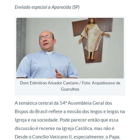
Enviado especial a Aparecida (SP)
Dom Edimilson Amador Caetano / Foto: Arquidiocese de
Guarulhos
A temática central da 54ª Assembleia Geral dos
Bispos do Brasil reflete a missão dos leigos e leigas na
Igreja e na sociedade. Pode parecer então que essa
discussão é recente na Igreja Católica, mas não é.
Desde o Concílio Vaticano II, especialmente, o Papa,