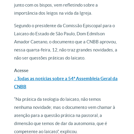
junto com os bispos, vem refletindo sobre a
importância dos leigos na vida da Igreja.
Segundo o presidente da Comissão Episcopal para o
Laicato do Estado de São Paulo, Dom Edmilson
Amador Caetano, o documento que a CNBB aprovou,
nessa quarta-feira, 12, não traz grandes novidades, a
não ser questões práticas do laicato.
Acesse
.: Todas as notícias sobre a 54ª Assembleia Geral da
CNBB
“Na prática da teologia do laicato, não temos
nenhuma novidade; mas o documento vem chamar à
atenção para a questão prática na pastoral, a
dimensão que temos de dar da automonia, que é
competente ao laicato”, explicou.