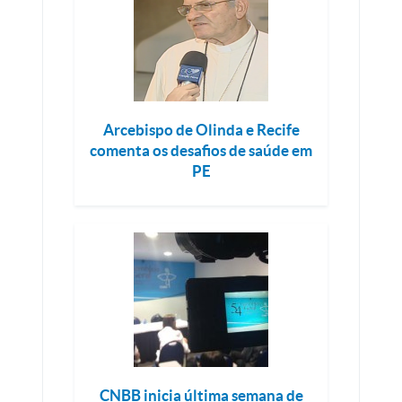
Arcebispo de Olinda e Recife
comenta os desafios de saúde em
PE
CNBB inicia última semana de