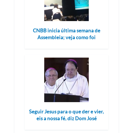
CNBB inicia última semana de
Assembleia; veja como foi
Seguir Jesus para o que der e vier,
eis a nossa fé, diz Dom José