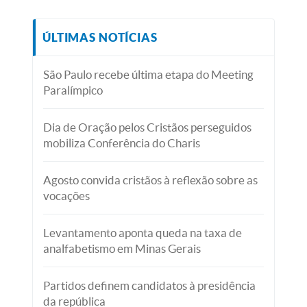
ÚLTIMAS NOTÍCIAS
São Paulo recebe última etapa do Meeting
Paralímpico
Dia de Oração pelos Cristãos perseguidos
mobiliza Conferência do Charis
Agosto convida cristãos à reflexão sobre as
vocações
Levantamento aponta queda na taxa de
analfabetismo em Minas Gerais
Partidos definem candidatos à presidência
da república