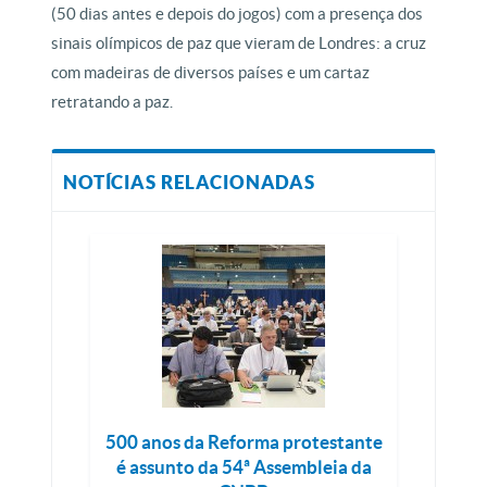
(50 dias antes e depois do jogos) com a presença dos
sinais olímpicos de paz que vieram de Londres: a cruz
com madeiras de diversos países e um cartaz
retratando a paz.
NOTÍCIAS RELACIONADAS
500 anos da Reforma protestante
é assunto da 54ª Assembleia da