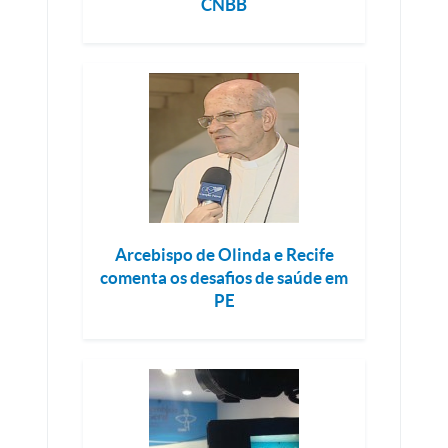
CNBB
Arcebispo de Olinda e Recife
comenta os desafios de saúde em
PE