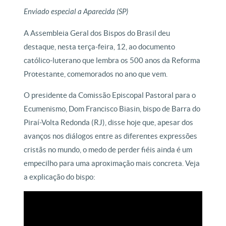
Enviado especial a Aparecida (SP)
A Assembleia Geral dos Bispos do Brasil deu
destaque, nesta terça-feira, 12, ao documento
católico-luterano que lembra os 500 anos da Reforma
Protestante, comemorados no ano que vem.
O presidente da Comissão Episcopal Pastoral para o
Ecumenismo, Dom Francisco Biasin, bispo de Barra do
Piraí-Volta Redonda (RJ), disse hoje que, apesar dos
avanços nos diálogos entre as diferentes expressões
cristãs no mundo, o medo de perder fiéis ainda é um
empecilho para uma aproximação mais concreta. Veja
a explicação do bispo: