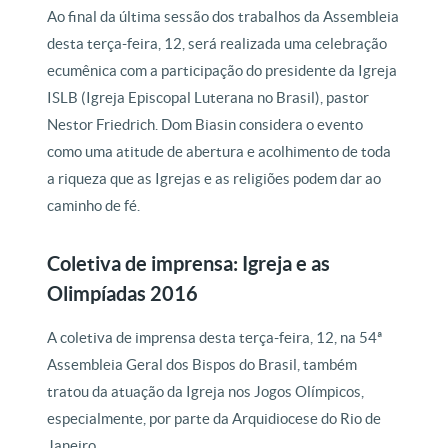
Ao final da última sessão dos trabalhos da Assembleia
desta terça-feira, 12, será realizada uma celebração
ecumênica com a participação do presidente da Igreja
ISLB (Igreja Episcopal Luterana no Brasil), pastor
Nestor Friedrich. Dom Biasin considera o evento
como uma atitude de abertura e acolhimento de toda
a riqueza que as Igrejas e as religiões podem dar ao
caminho de fé.
Coletiva de imprensa: Igreja e as
Olimpíadas 2016
A coletiva de imprensa desta terça-feira, 12, na 54ª
Assembleia Geral dos Bispos do Brasil, também
tratou da atuação da Igreja nos Jogos Olímpicos,
especialmente, por parte da Arquidiocese do Rio de
Janeiro.