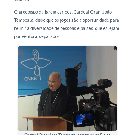
O arcebispo da Igreja carioca, Cardeal Orani João
Tempesta, disse que os jogos são a oportunidade para
reunir a diversidade de pessoas e países, que estejam,
por ventura, separados.