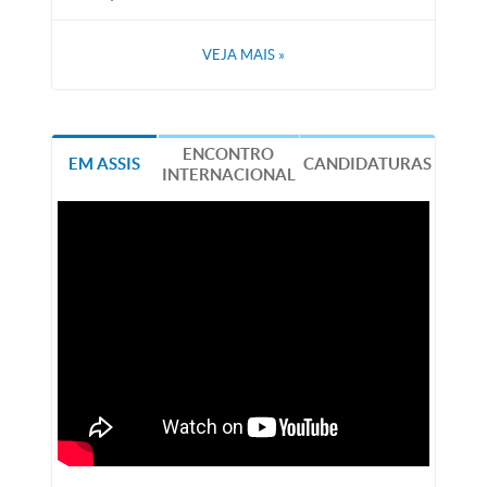
VEJA MAIS
»
ENCONTRO
EM ASSIS
CANDIDATURAS
INTERNACIONAL