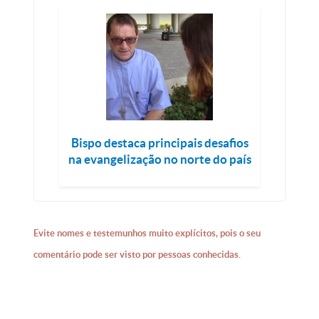
Bispo destaca principais desafios
na evangelização no norte do país
Evite nomes e testemunhos muito explícitos, pois o seu
comentário pode ser visto por pessoas conhecidas.