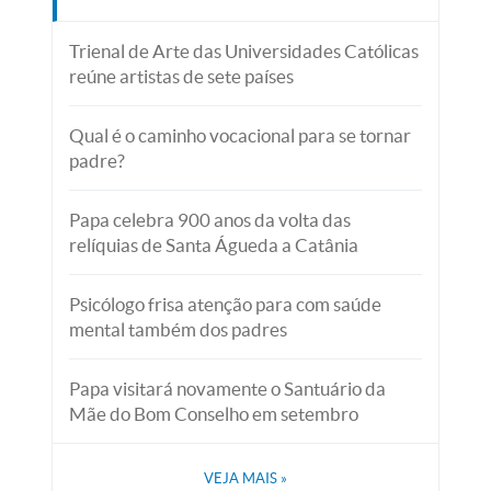
Trienal de Arte das Universidades Católicas
reúne artistas de sete países
Qual é o caminho vocacional para se tornar
padre?
Papa celebra 900 anos da volta das
relíquias de Santa Águeda a Catânia
Psicólogo frisa atenção para com saúde
mental também dos padres
Papa visitará novamente o Santuário da
Mãe do Bom Conselho em setembro
VEJA MAIS
»