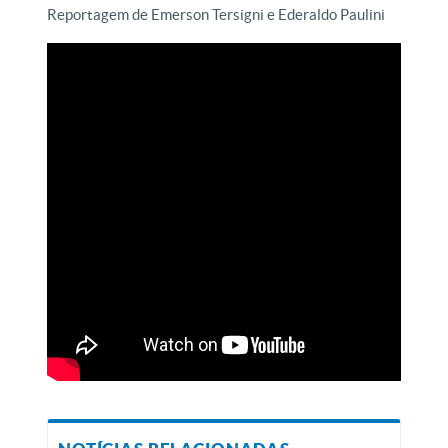
Reportagem de Emerson Tersigni e Ederaldo Paulini