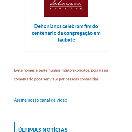
Dehonianos celebram fim do
centenário da congregação em
Taubaté
Evite nomes e testemunhos muito explícitos, pois o seu
comentário pode ser visto por pessoas conhecidas.
Assine nosso canal de vídeo
ÚLTIMAS NOTÍCIAS