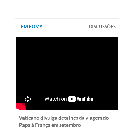
EM ROMA
DISCUSSÕES
Vaticano divulga detalhes da viagem do
Papa à França em setembro