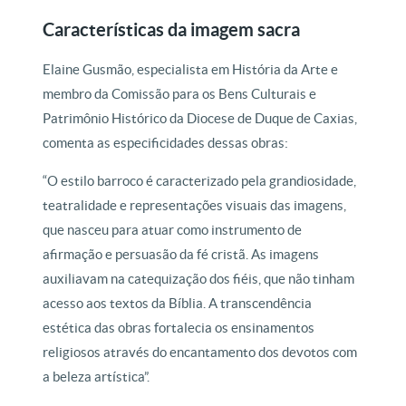
Características da imagem sacra
Elaine Gusmão, especialista em História da Arte e
membro da Comissão para os Bens Culturais e
Patrimônio Histórico da Diocese de Duque de Caxias,
comenta as especificidades dessas obras:
“O estilo barroco é caracterizado pela grandiosidade,
teatralidade e representações visuais das imagens,
que nasceu para atuar como instrumento de
afirmação e persuasão da fé cristã. As imagens
auxiliavam na catequização dos fiéis, que não tinham
acesso aos textos da Bíblia. A transcendência
estética das obras fortalecia os ensinamentos
religiosos através do encantamento dos devotos com
a beleza artística”.