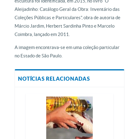
escultura foi identificada, em 2015, no livro “O
Aleijadinho: Catálogo Geral da Obra: Inventário das
Coleções Públicas e Particulares”, obra de autoria de
Márcio Jardim, Herbert Sardinha Pinto e Marcelo
Coimbra, lançado em 2011.
A imagem encontrava-se em uma coleção particular
no Estado de São Paulo.
NOTÍCIAS RELACIONADAS