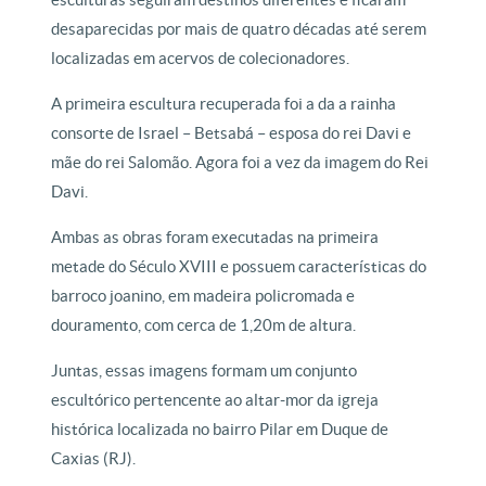
desaparecidas por mais de quatro décadas até serem
localizadas em acervos de colecionadores.
A primeira escultura recuperada foi a da a rainha
consorte de Israel – Betsabá – esposa do rei Davi e
mãe do rei Salomão. Agora foi a vez da imagem do Rei
Davi.
Ambas as obras foram executadas na primeira
metade do Século XVIII e possuem características do
barroco joanino, em madeira policromada e
douramento, com cerca de 1,20m de altura.
Juntas, essas imagens formam um conjunto
escultórico pertencente ao altar-mor da igreja
histórica localizada no bairro Pilar em Duque de
Caxias (RJ).