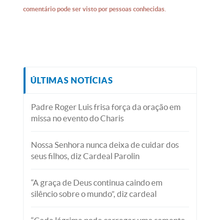
comentário pode ser visto por pessoas conhecidas.
ÚLTIMAS NOTÍCIAS
Padre Roger Luis frisa força da oração em
missa no evento do Charis
Nossa Senhora nunca deixa de cuidar dos
seus filhos, diz Cardeal Parolin
“A graça de Deus continua caindo em
silêncio sobre o mundo”, diz cardeal