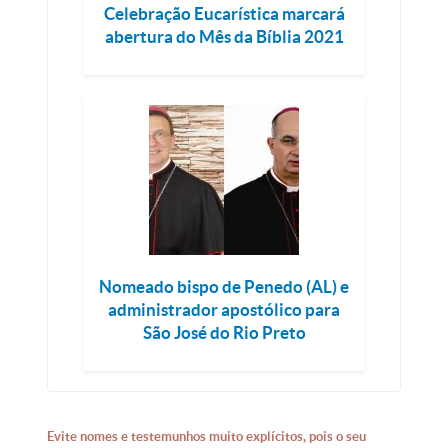
Celebração Eucarística marcará
abertura do Mês da Bíblia 2021
Nomeado bispo de Penedo (AL) e
administrador apostólico para
São José do Rio Preto
Evite nomes e testemunhos muito explícitos, pois o seu