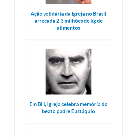
Ação solidária da Igreja no Brasil
arrecada 2,3 milhões de kg de
alimentos
Em BH, Igreja celebra memória do
beato padre Eustáquio