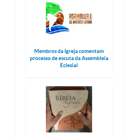
Membros da Igreja comentam
processo de escuta da Assembleia
Eclesial