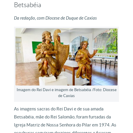
Betsabéia
Da redação, com Diocese de Duque de Caxias
Imagem do Rei Davi e imagem de Betsabéia /Foto: Diocese
de Caxias
As imagens sacras do Rei Davi e de sua amada
Betsabéia, mãe do Rei Salomão, foram furtadas da
Igreja Matriz de Nossa Senhora do Pilar em 1974. As
esculturas seguiram destinos diferentes e ficaram