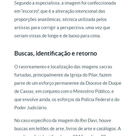
Segundo a especialista, a imagem foi confeccionada
em “escorzo”, que é a alteração intencional das
proporções anatômicas, técnica utilizada pelos
artistas para corrigir a perspectiva, uma vez que
seriam vistas de longe e de baixo para cima.
Buscas, identificação e retorno
O rastreamento e localização das imagens sacras
furtadas, principalmente da Igreja do Pilar, fazem
parte de um esforço permanente da Diocese de Duque
de Caxias, em conjunto com o Ministério Público, e
que envolve ainda, os esforços da Polícia Federal e do
Poder Judiciário.
No caso específico da imagem do Rei Davi, houve
buscas em leilões de arte, livros de arte e catálogos. A