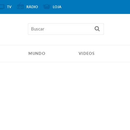
TV
RÁDIO
LOJA
MUNDO
VIDEOS