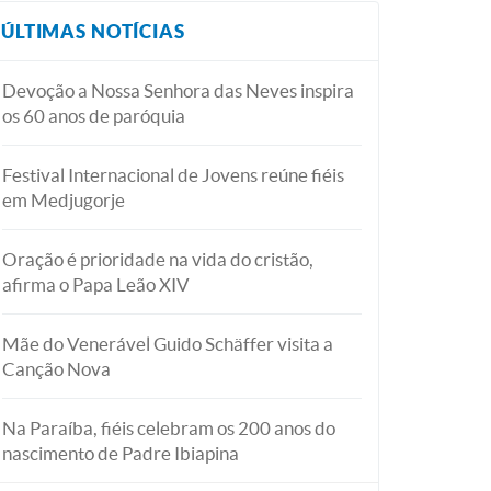
ÚLTIMAS NOTÍCIAS
Devoção a Nossa Senhora das Neves inspira
os 60 anos de paróquia
Festival Internacional de Jovens reúne fiéis
em Medjugorje
Oração é prioridade na vida do cristão,
afirma o Papa Leão XIV
Mãe do Venerável Guido Schäffer visita a
Canção Nova
Na Paraíba, fiéis celebram os 200 anos do
nascimento de Padre Ibiapina