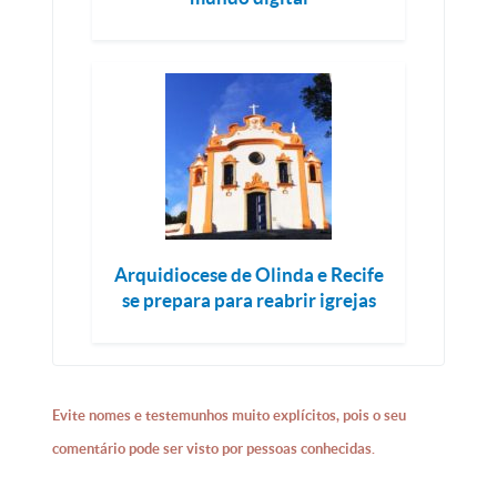
Arquidiocese de Olinda e Recife
se prepara para reabrir igrejas
Evite nomes e testemunhos muito explícitos, pois o seu
comentário pode ser visto por pessoas conhecidas.