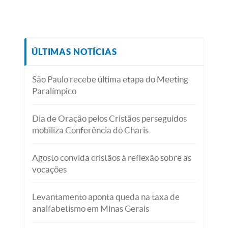
ÚLTIMAS NOTÍCIAS
São Paulo recebe última etapa do Meeting
Paralímpico
Dia de Oração pelos Cristãos perseguidos
mobiliza Conferência do Charis
Agosto convida cristãos à reflexão sobre as
vocações
Levantamento aponta queda na taxa de
analfabetismo em Minas Gerais