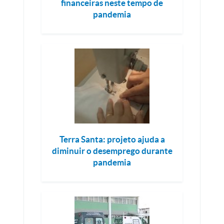
financeiras neste tempo de
pandemia
Terra Santa: projeto ajuda a
diminuir o desemprego durante
pandemia