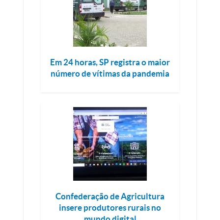
Em 24 horas, SP registra o maior
número de vítimas da pandemia
Confederação de Agricultura
insere produtores rurais no
mundo digital