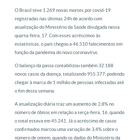
O Brasil teve 1.269 novas mortes por covid-19
registradas nas últimas 24h de acordo com
atualização do Ministério da Saúde divulgada nesta
quarta-feira, 17. Com esses acréscimos às
estatísticas, o país chegou a 46.510 falecimentos em
função da pandemia do novo coronavírus.
O balanço da pasta contabilizou também 32.188
novos casos da doença, totalizando 955.377, podendo
chegar à marca de 1 milhão de pessoas infectadas até
o fim desta semana.
A atualização diária traz um aumento de 2,8% no
número de óbitos em relação a terça-feira, 16, quando
o total estava em 45.241. Já o acréscimo de casos
confirmados marcou uma variação de 3,4% sobre o
número de ontem, quando os dados do Ministério da