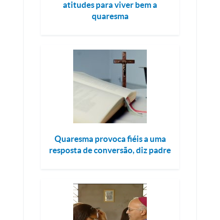
atitudes para viver bem a
quaresma
Quaresma provoca fiéis a uma
resposta de conversão, diz padre