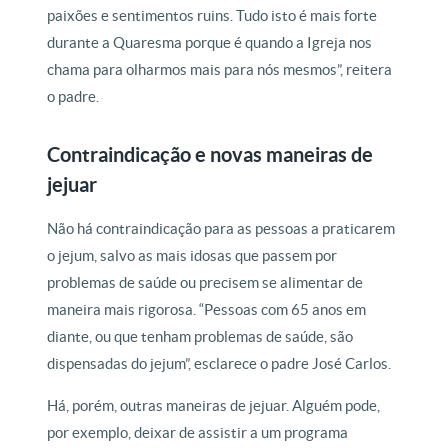
paixões e sentimentos ruins. Tudo isto é mais forte
durante a Quaresma porque é quando a Igreja nos
chama para olharmos mais para nós mesmos”, reitera
o padre.
Contraindicação e novas maneiras de
jejuar
Não há contraindicação para as pessoas a praticarem
o jejum, salvo as mais idosas que passem por
problemas de saúde ou precisem se alimentar de
maneira mais rigorosa. “Pessoas com 65 anos em
diante, ou que tenham problemas de saúde, são
dispensadas do jejum”, esclarece o padre José Carlos.
Há, porém, outras maneiras de jejuar. Alguém pode,
por exemplo, deixar de assistir a um programa