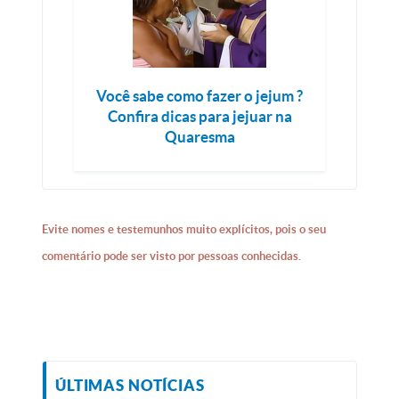
Você sabe como fazer o jejum ?
Confira dicas para jejuar na
Quaresma
Evite nomes e testemunhos muito explícitos, pois o seu
comentário pode ser visto por pessoas conhecidas.
ÚLTIMAS NOTÍCIAS