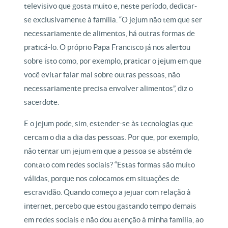
televisivo que gosta muito e, neste período, dedicar-
se exclusivamente à família. “O jejum não tem que ser
necessariamente de alimentos, há outras formas de
praticá-lo. O próprio Papa Francisco já nos alertou
sobre isto como, por exemplo, praticar o jejum em que
você evitar falar mal sobre outras pessoas, não
necessariamente precisa envolver alimentos”, diz o
sacerdote.
E o jejum pode, sim, estender-se às tecnologias que
cercam o dia a dia das pessoas. Por que, por exemplo,
não tentar um jejum em que a pessoa se abstém de
contato com redes sociais? “Estas formas são muito
válidas, porque nos colocamos em situações de
escravidão. Quando começo a jejuar com relação à
internet, percebo que estou gastando tempo demais
em redes sociais e não dou atenção à minha família, ao