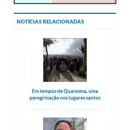
NOTÍCIAS RELACIONADAS
Em tempos de Quaresma, uma
peregrinação nos lugares santos