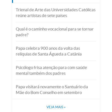
Trienal de Arte das Universidades Católicas
reúne artistas de sete países
Qual é o caminho vocacional para se tornar
padre?
Papa celebra 900 anos da volta das
relíquias de Santa Águeda a Catânia
Psicólogo frisa atenção para com saúde
mental também dos padres
Papa visitará novamente o Santuário da
Mãe do Bom Conselho em setembro
VEJA MAIS
»