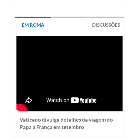
EM ROMA
DISCUSSÕES
Vaticano divulga detalhes da viagem do
Papa à França em setembro