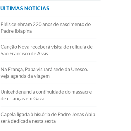
ÚLTIMAS NOTÍCIAS
Fiéis celebram 220 anos de nascimento do
Padre Ibiapina
Canção Nova receberá visita de relíquia de
São Francisco de Assis
Na França, Papa visitará sede da Unesco:
veja agenda da viagem
Unicef denuncia continuidade do massacre
de crianças em Gaza
Capela ligada à história de Padre Jonas Abib
será dedicada nesta sexta