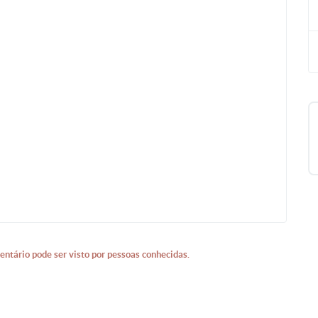
entário pode ser visto por pessoas conhecidas.