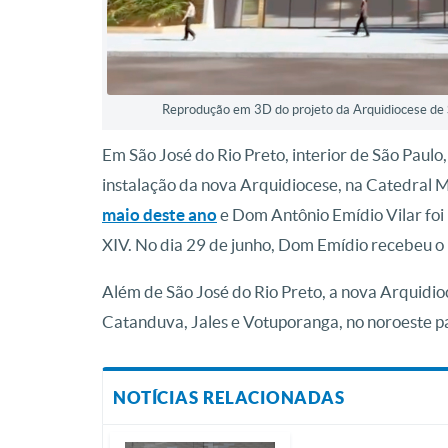
Reprodução em 3D do projeto da Arquidiocese de S
Em São José do Rio Preto, interior de São Paulo,
instalação da nova Arquidiocese, na Catedral 
maio deste ano
e Dom Antônio Emídio Vilar foi
XIV. No dia 29 de junho, Dom Emídio recebeu o 
Além de São José do Rio Preto, a nova Arquidio
Catanduva, Jales e Votuporanga, no noroeste pa
NOTÍCIAS RELACIONADAS