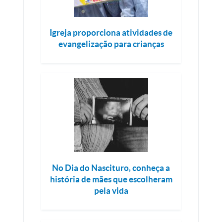
Igreja proporciona atividades de
evangelização para crianças
No Dia do Nascituro, conheça a
história de mães que escolheram
pela vida