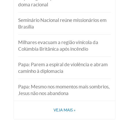
doma racional
Seminário Nacional reúne missionários em
Brasília
Milhares evacuam a região vinícola da
Colúmbia Britânica após incêndio
Papa: Parem a espiral de violência e abram
caminho à diplomacia
Papa: Mesmo nos momentos mais sombrios,
Jesus não nos abandona
VEJA MAIS
»