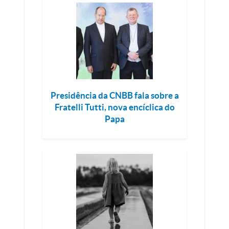
Presidência da CNBB fala sobre a
Fratelli Tutti, nova encíclica do
Papa