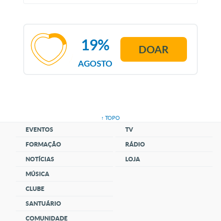
19%
DOAR
AGOSTO
↑ TOPO
EVENTOS
TV
FORMAÇÃO
RÁDIO
NOTÍCIAS
LOJA
MÚSICA
CLUBE
SANTUÁRIO
COMUNIDADE