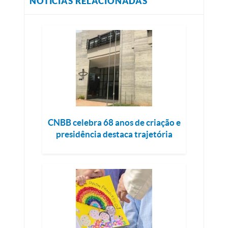
NOTÍCIAS RELACIONADAS
CNBB celebra 68 anos de criação e
presidência destaca trajetória