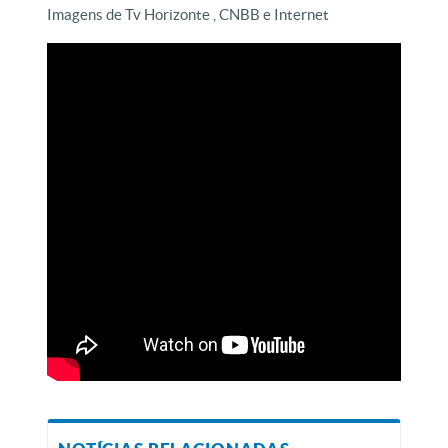
Imagens de Tv Horizonte , CNBB e Internet