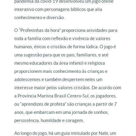
pandemia da covid-19 desenvolveu um jogo online
interativo com personagens bíblicos que alia
conhecimento e diversão .
O “Profetinhas da hora” proporciona atividades para
toda a família com reflexão e vivência de valores
humanos, éticos e cristãos de forma lúdica. O jogo é
uma sugestão para que os pais, familiares, e até
mesmo educadores da área infantil e religiosa
proporcionem mais conhecimento às crianças e
adolescentes e também despertem neles um
interesse maior pelos valores cristãos. De acordo com
a Província Marista Brasil Centro-Sul, os jogadores,
ou “aprendizes de profeta” são crianças a partir de 7
anos, que embarcam em uma jornada de sonhos,
persistência, humildade e coragem.
Ao longo do jogo, há um guia intitulado por Nabi, um