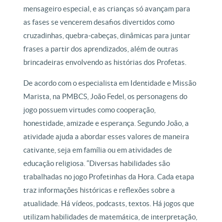
mensageiro especial, e as crianças só avançam para
as fases se vencerem desafios divertidos como
cruzadinhas, quebra-cabeças, dinâmicas para juntar
frases a partir dos aprendizados, além de outras
brincadeiras envolvendo as histórias dos Profetas.
De acordo com o especialista em Identidade e Missão
Marista, na PMBCS, João Fedel, os personagens do
jogo possuem virtudes como cooperação,
honestidade, amizade e esperança. Segundo João, a
atividade ajuda a abordar esses valores de maneira
cativante, seja em família ou em atividades de
educação religiosa. “Diversas habilidades são
trabalhadas no jogo Profetinhas da Hora. Cada etapa
traz informações históricas e reflexões sobre a
atualidade. Há vídeos, podcasts, textos. Há jogos que
utilizam habilidades de matemática, de interpretação,