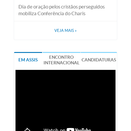
Dia de oração pelos cristãos perseguidos
mobiliza Conferência do Charis
VEJA MAIS
»
ENCONTRO
EM ASSIS
CANDIDATURAS
INTERNACIONAL