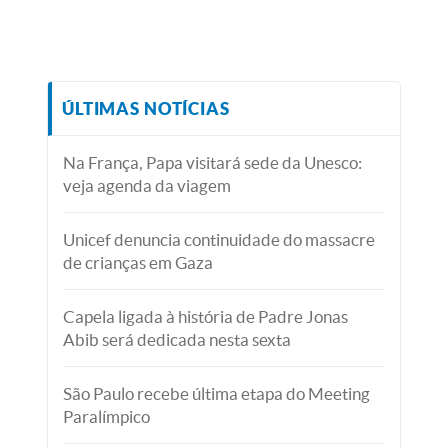
ÚLTIMAS NOTÍCIAS
Na França, Papa visitará sede da Unesco:
veja agenda da viagem
Unicef denuncia continuidade do massacre
de crianças em Gaza
Capela ligada à história de Padre Jonas
Abib será dedicada nesta sexta
São Paulo recebe última etapa do Meeting
Paralímpico