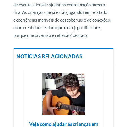
de escrita, além de ajudar na coordenação motora
fina. As crianças que já estão jogando têm relatado
experiências incríveis de descobertas e de conexões
com a realidade. Falam que é um jogo diferente,
porque une diversão e reflexão”, destaca.
NOTÍCIAS RELACIONADAS
Veja como ajudar as crianças em