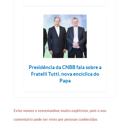
Presidência da CNBB fala sobre a
Fratelli Tutti, nova encíclica do
Papa
Evite nomes e testemunhos muito explícitos, pois o seu
comentário pode ser visto por pessoas conhecidas.