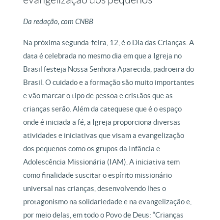
Da redação, com CNBB
Na próxima segunda-feira, 12, é o Dia das Crianças. A
data é celebrada no mesmo dia em que a Igreja no
Brasil festeja Nossa Senhora Aparecida, padroeira do
Brasil. O cuidado e a formação são muito importantes
e vão marcar o tipo de pessoa e cristãos que as
crianças serão. Além da catequese que é o espaço
onde é iniciada a fé, a Igreja proporciona diversas
atividades e iniciativas que visam a evangelização
dos pequenos como os grupos da Infância e
Adolescência Missionária (IAM). A iniciativa tem
como finalidade suscitar o espírito missionário
universal nas crianças, desenvolvendo lhes o
protagonismo na solidariedade e na evangelização e,
por meio delas, em todo o Povo de Deus: “Crianças