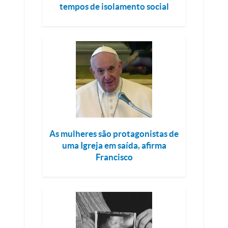
tempos de isolamento social
As mulheres são protagonistas de
uma Igreja em saída, afirma
Francisco