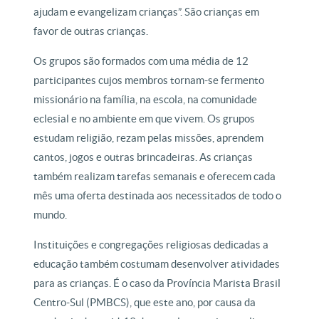
ajudam e evangelizam crianças”. São crianças em
favor de outras crianças.
Os grupos são formados com uma média de 12
participantes cujos membros tornam-se fermento
missionário na família, na escola, na comunidade
eclesial e no ambiente em que vivem. Os grupos
estudam religião, rezam pelas missões, aprendem
cantos, jogos e outras brincadeiras. As crianças
também realizam tarefas semanais e oferecem cada
mês uma oferta destinada aos necessitados de todo o
mundo.
Instituições e congregações religiosas dedicadas a
educação também costumam desenvolver atividades
para as crianças. É o caso da Província Marista Brasil
Centro-Sul (PMBCS), que este ano, por causa da