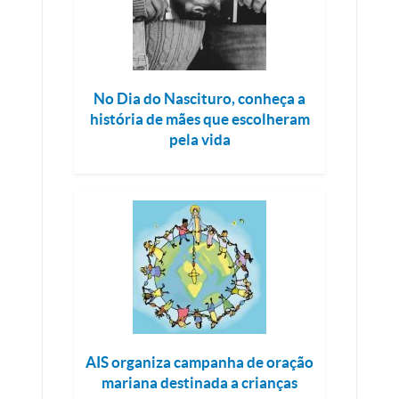
No Dia do Nascituro, conheça a
história de mães que escolheram
pela vida
AIS organiza campanha de oração
mariana destinada a crianças