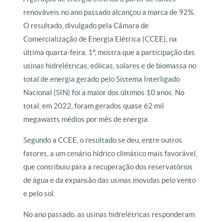
renováveis no ano passado alcançou a marca de 92%.
O resultado, divulgado pela Câmara de
Comercialização de Energia Elétrica (CCEE), na
última quarta-feira, 1º, mostra que a participação das
usinas hidrelétricas, eólicas, solares e de biomassa no
total de energia gerado pelo Sistema Interligado
Nacional (SIN) foi a maior dos últimos 10 anos. No
total, em 2022, foram gerados quase 62 mil
megawatts médios por mês de energia.
Segundo a CCEE, o resultado se deu, entre outros
fatores, a um cenário hídrico climático mais favorável,
que contribuiu para a recuperação dos reservatórios
de água e da expansão das usinas movidas pelo vento
e pelo sol.
No ano passado, as usinas hidrelétricas responderam