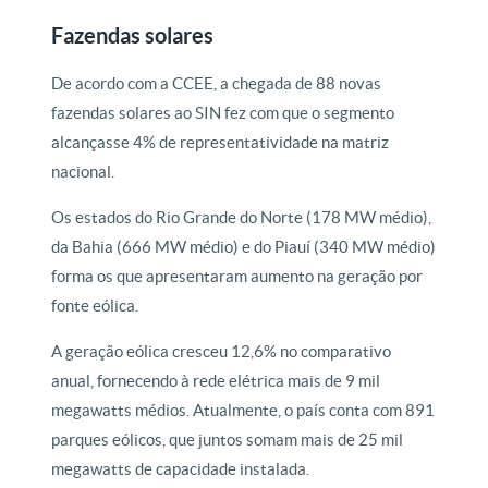
Fazendas solares
De acordo com a CCEE, a chegada de 88 novas
fazendas solares ao SIN fez com que o segmento
alcançasse 4% de representatividade na matriz
nacional.
Os estados do Rio Grande do Norte (178 MW médio),
da Bahia (666 MW médio) e do Piauí (340 MW médio)
forma os que apresentaram aumento na geração por
fonte eólica.
A geração eólica cresceu 12,6% no comparativo
anual, fornecendo à rede elétrica mais de 9 mil
megawatts médios. Atualmente, o país conta com 891
parques eólicos, que juntos somam mais de 25 mil
megawatts de capacidade instalada.