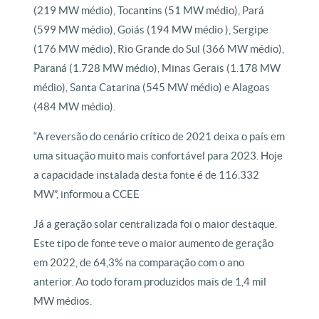
(219 MW médio), Tocantins (51 MW médio), Pará
(599 MW médio), Goiás (194 MW médio ), Sergipe
(176 MW médio), Rio Grande do Sul (366 MW médio),
Paraná (1.728 MW médio), Minas Gerais (1.178 MW
médio), Santa Catarina (545 MW médio) e Alagoas
(484 MW médio).
“A reversão do cenário crítico de 2021 deixa o país em
uma situação muito mais confortável para 2023. Hoje
a capacidade instalada desta fonte é de 116.332
MW”, informou a CCEE
Já a geração solar centralizada foi o maior destaque.
Este tipo de fonte teve o maior aumento de geração
em 2022, de 64,3% na comparação com o ano
anterior. Ao todo foram produzidos mais de 1,4 mil
MW médios.