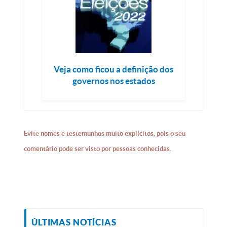
Veja como ficou a definição dos
governos nos estados
Evite nomes e testemunhos muito explícitos, pois o seu
comentário pode ser visto por pessoas conhecidas.
ÚLTIMAS NOTÍCIAS