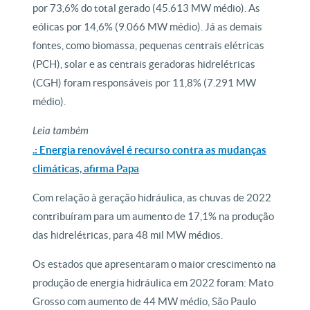
por 73,6% do total gerado (45.613 MW médio). As
eólicas por 14,6% (9.066 MW médio). Já as demais
fontes, como biomassa, pequenas centrais elétricas
(PCH), solar e as centrais geradoras hidrelétricas
(CGH) foram responsáveis por 11,8% (7.291 MW
médio).
Leia também
.: Energia renovável é recurso contra as mudanças
climáticas, afirma Papa
Com relação à geração hidráulica, as chuvas de 2022
contribuíram para um aumento de 17,1% na produção
das hidrelétricas, para 48 mil MW médios.
Os estados que apresentaram o maior crescimento na
produção de energia hidráulica em 2022 foram: Mato
Grosso com aumento de 44 MW médio, São Paulo