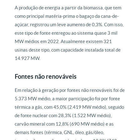
A produção de energia a partir da biomassa, que tem
como principal matéria-prima o bagaço da cana-de-
açúcar, registrou um leve aumento de 0,3%. Com isso,
este tipo de fonte entregou ao sistema quase 3 mil
MW médios em 2022. Atualmente existem 321
usinas deste tipo, com capacidade instalada total de
14.927 MW.
Fontes não renováveis
Em relação à geração por fontes não renováveis foi de
5.373 MW médio, a maior participação foi por fonte
térmica a gás, com 45,0% (2.419 MW médio), seguido
de fonte nuclear com 28,3% (1.522 MW médio),
carvão mineral com 12,8% (690 MW médio) e as
demais fontes (térmica, GNL, óleo, gás/óleo,