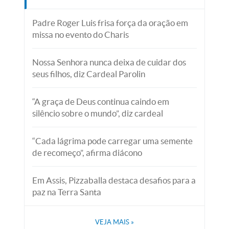
Padre Roger Luis frisa força da oração em
missa no evento do Charis
Nossa Senhora nunca deixa de cuidar dos
seus filhos, diz Cardeal Parolin
“A graça de Deus continua caindo em
silêncio sobre o mundo”, diz cardeal
“Cada lágrima pode carregar uma semente
de recomeço”, afirma diácono
Em Assis, Pizzaballa destaca desafios para a
paz na Terra Santa
VEJA MAIS
»