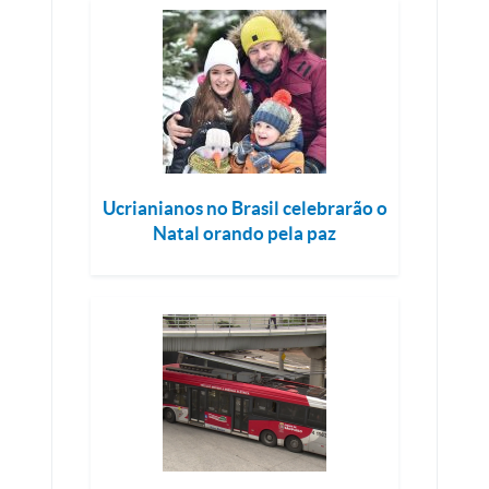
Ucrianianos no Brasil celebrarão o
Natal orando pela paz