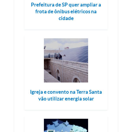
Prefeitura de SP quer ampliar a
frota de ônibus elétricos na
cidade
Igreja e convento na Terra Santa
vão utilizar energia solar