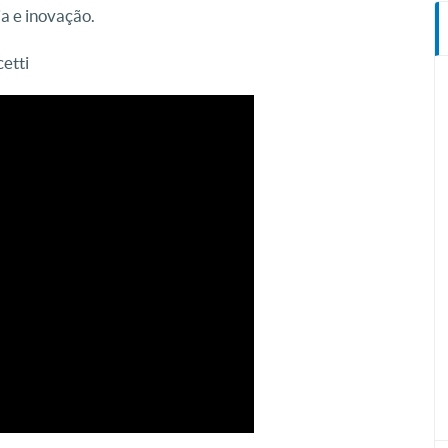
ia e inovação.
etti