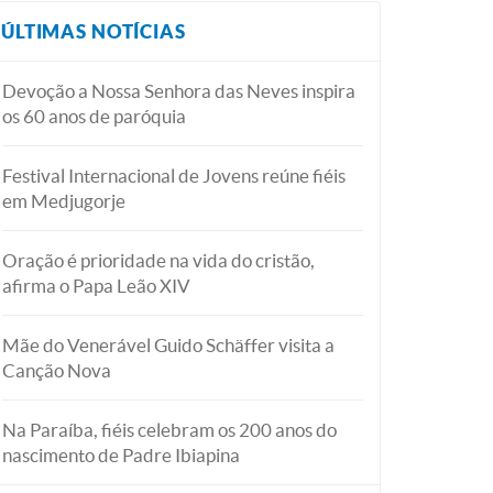
ÚLTIMAS NOTÍCIAS
Devoção a Nossa Senhora das Neves inspira
os 60 anos de paróquia
Festival Internacional de Jovens reúne fiéis
em Medjugorje
Oração é prioridade na vida do cristão,
afirma o Papa Leão XIV
Mãe do Venerável Guido Schäffer visita a
Canção Nova
Na Paraíba, fiéis celebram os 200 anos do
nascimento de Padre Ibiapina