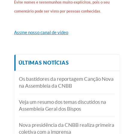
Evite nomes e testemunhos muito explícitos, pois o seu
comentário pode ser visto por pessoas conhecidas.
Assine nosso canal de vídeo
ÚLTIMAS NOTÍCIAS
Os bastidores da reportagem Canção Nova
na Assembleia da CNBB
Veja um resumo dos temas discutidos na
Assembleia Geral dos Bispos
Nova presidência da CNBB realiza primeira
coletiva com a imprensa