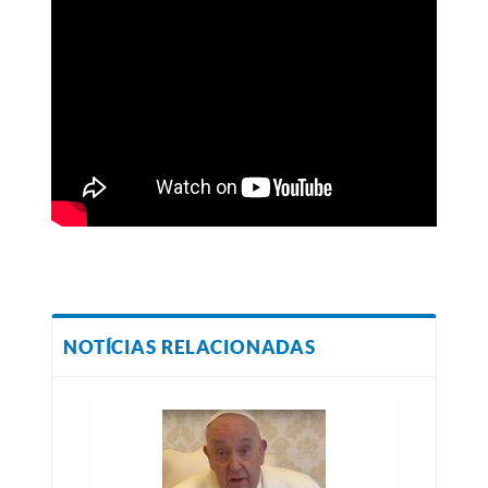
NOTÍCIAS RELACIONADAS