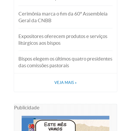
Cerimônia marca o fim da 60ª Assembleia
Geral da CNBB
Expositores oferecem produtos e serviços
litúrgicos aos bispos
Bispos elegem os últimos quatro presidentes
das comissões pastorais
VEJA MAIS
»
Publicidade