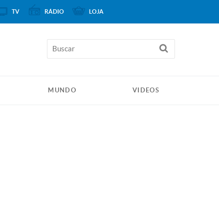
TV
RÁDIO
LOJA
MUNDO
VIDEOS