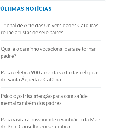
ÚLTIMAS NOTÍCIAS
Trienal de Arte das Universidades Católicas
reúne artistas de sete países
Qual é o caminho vocacional para se tornar
padre?
Papa celebra 900 anos da volta das relíquias
de Santa Águeda a Catânia
Psicólogo frisa atenção para com saúde
mental também dos padres
Papa visitará novamente o Santuário da Mãe
do Bom Conselho em setembro