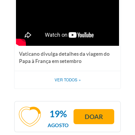
Vaticano divulga detalhes da viagem do
Papa à França em setembro
VER TODOS
»
19%
DOAR
AGOSTO