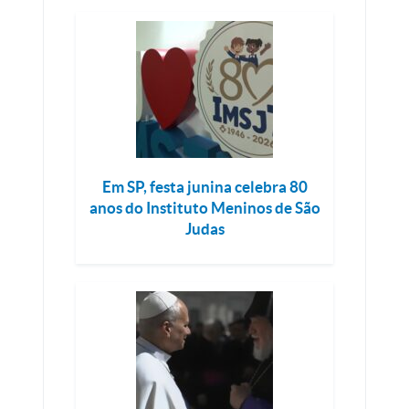
Em SP, festa junina celebra 80
anos do Instituto Meninos de São
Judas