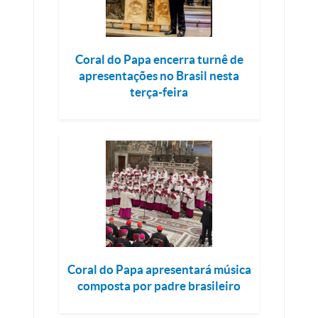
Coral do Papa encerra turnê de
apresentações no Brasil nesta
terça-feira
Coral do Papa apresentará música
composta por padre brasileiro