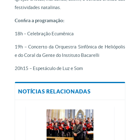
festividades natalinas.
Confira a programação:
18h – Celebração Ecumênica
19h – Concerto da Orquestra Sinfônica de Heliópolis
e do Coral da Gente do Instituto Bacarelli
20h15 – Espetáculo de Luz e Som
NOTÍCIAS RELACIONADAS