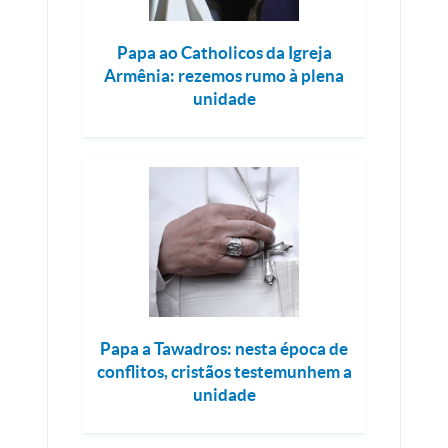
Papa ao Catholicos da Igreja
Armênia: rezemos rumo à plena
unidade
Papa a Tawadros: nesta época de
conflitos, cristãos testemunhem a
unidade