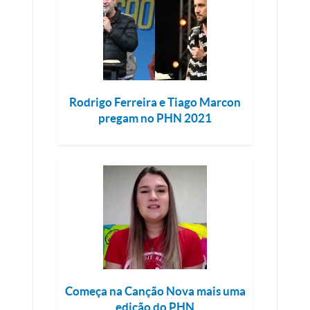
Rodrigo Ferreira e Tiago Marcon
pregam no PHN 2021
Começa na Canção Nova mais uma
edição do PHN