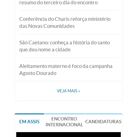
resumo do terceiro dia do encontro
Conferência do Charis reforça ministério
das Novas Comunidades
São Caetano: conheça a história do santo
que deu nome a cidade
Aleitamento materno é foco da campanha
Agosto Dourado
VEJA MAIS
»
ENCONTRO
EM ASSIS
CANDIDATURAS
INTERNACIONAL