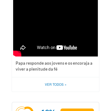
Papa responde aos jovens e os encoraja a
viver a plenitude da fé
VER TODOS
»