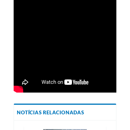
NOTÍCIAS RELACIONADAS