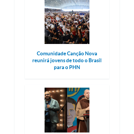
Comunidade Canção Nova
reunirá jovens de todo o Brasil
para o PHN