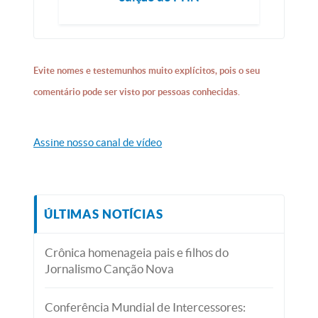
Evite nomes e testemunhos muito explícitos, pois o seu
comentário pode ser visto por pessoas conhecidas.
Assine nosso canal de vídeo
ÚLTIMAS NOTÍCIAS
Crônica homenageia pais e filhos do
Jornalismo Canção Nova
Conferência Mundial de Intercessores: