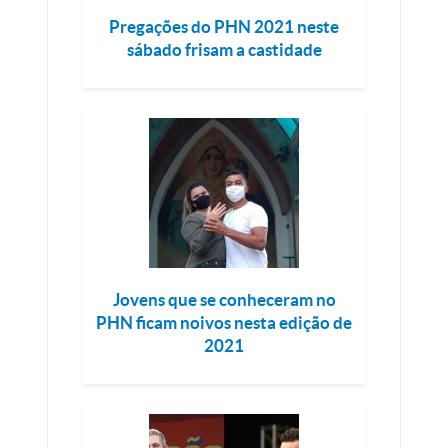
Pregações do PHN 2021 neste
sábado frisam a castidade
Jovens que se conheceram no
PHN ficam noivos nesta edição de
2021