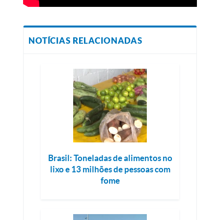
NOTÍCIAS RELACIONADAS
Brasil: Toneladas de alimentos no
lixo e 13 milhões de pessoas com
fome