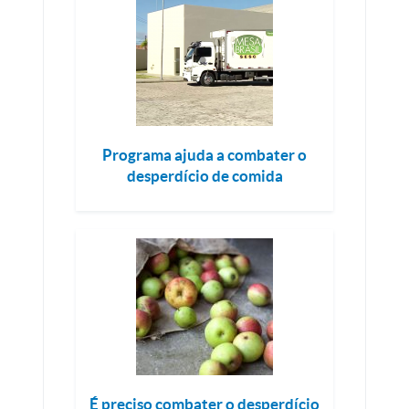
Programa ajuda a combater o
desperdício de comida
É preciso combater o desperdício