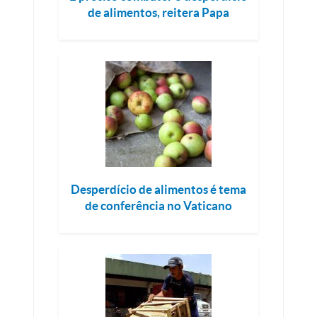
de alimentos, reitera Papa
Desperdício de alimentos é tema
de conferência no Vaticano