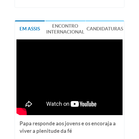
ENCONTRO
EM ASSIS
CANDIDATURAS
INTERNACIONAL
Papa responde aos jovens e os encoraja a
viver a plenitude da fé