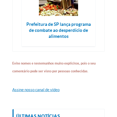
Prefeitura de SP lança programa
de combate ao desperdício de
alimentos
Evite nomes e testemunhos muito explícitos, pois o seu
comentário pode ser visto por pessoas conhecidas.
Assine nosso canal de vídeo
ÚLTIMAS NOTÍCIAS