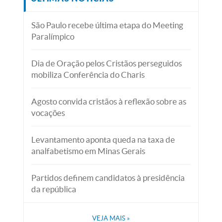
São Paulo recebe última etapa do Meeting
Paralímpico
Dia de Oração pelos Cristãos perseguidos
mobiliza Conferência do Charis
Agosto convida cristãos à reflexão sobre as
vocações
Levantamento aponta queda na taxa de
analfabetismo em Minas Gerais
Partidos definem candidatos à presidência
da república
VEJA MAIS
»