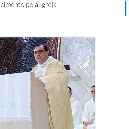
cimento pela Igreja