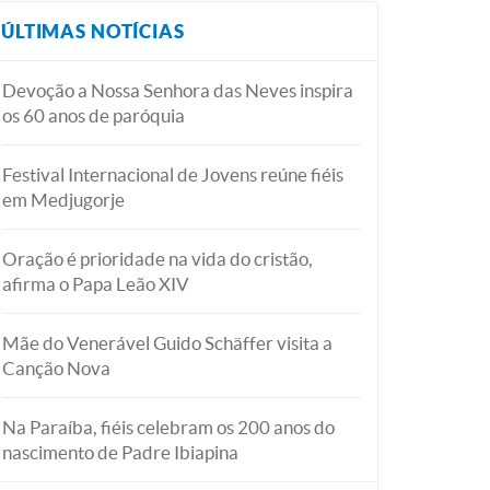
ÚLTIMAS NOTÍCIAS
Devoção a Nossa Senhora das Neves inspira
os 60 anos de paróquia
Festival Internacional de Jovens reúne fiéis
em Medjugorje
Oração é prioridade na vida do cristão,
afirma o Papa Leão XIV
Mãe do Venerável Guido Schäffer visita a
Canção Nova
Na Paraíba, fiéis celebram os 200 anos do
nascimento de Padre Ibiapina