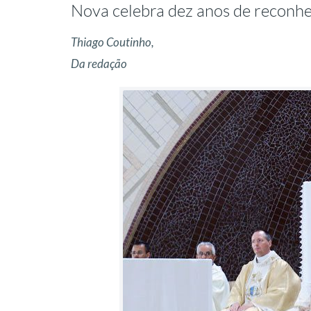
Nova celebra dez anos de reconhe
Thiago Coutinho,
Da redação