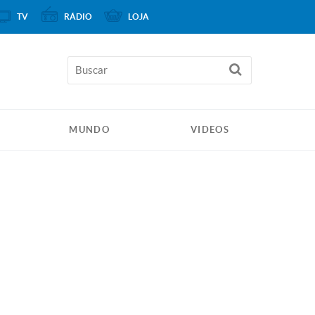
TV
RÁDIO
LOJA
MUNDO
VIDEOS