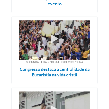
evento
SEGUNDA-FEIRA, 27
DE
JULHO
DE
2026, 19H24
Congresso destaca a centralidade da
Eucaristia na vida cristã