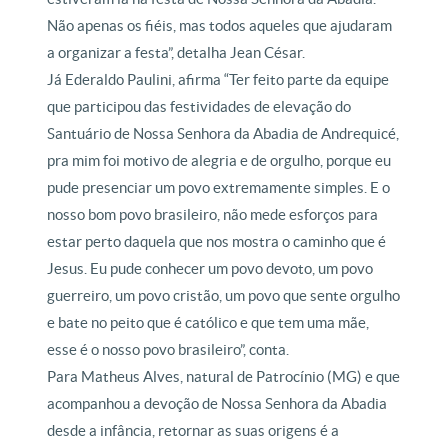
Não apenas os fiéis, mas todos aqueles que ajudaram
a organizar a festa”, detalha Jean César.
Já Ederaldo Paulini, afirma “Ter feito parte da equipe
que participou das festividades de elevação do
Santuário de Nossa Senhora da Abadia de Andrequicé,
pra mim foi motivo de alegria e de orgulho, porque eu
pude presenciar um povo extremamente simples. E o
nosso bom povo brasileiro, não mede esforços para
estar perto daquela que nos mostra o caminho que é
Jesus. Eu pude conhecer um povo devoto, um povo
guerreiro, um povo cristão, um povo que sente orgulho
e bate no peito que é católico e que tem uma mãe,
esse é o nosso povo brasileiro”, conta.
Para Matheus Alves, natural de Patrocínio (MG) e que
acompanhou a devoção de Nossa Senhora da Abadia
desde a infância, retornar as suas origens é a