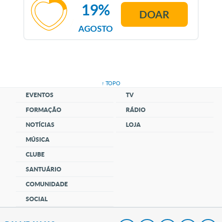
19%
DOAR
AGOSTO
↑ TOPO
EVENTOS
TV
FORMAÇÃO
RÁDIO
NOTÍCIAS
LOJA
MÚSICA
CLUBE
SANTUÁRIO
COMUNIDADE
SOCIAL