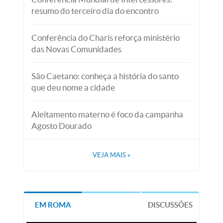
resumo do terceiro dia do encontro
Conferência do Charis reforça ministério
das Novas Comunidades
São Caetano: conheça a história do santo
que deu nome a cidade
Aleitamento materno é foco da campanha
Agosto Dourado
VEJA MAIS
»
EM ROMA
DISCUSSÕES