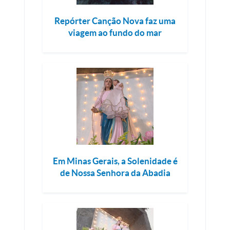
Repórter Canção Nova faz uma
viagem ao fundo do mar
Em Minas Gerais, a Solenidade é
de Nossa Senhora da Abadia