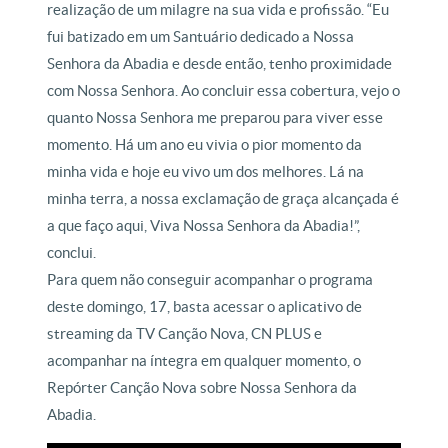
realização de um milagre na sua vida e profissão. “Eu
fui batizado em um Santuário dedicado a Nossa
Senhora da Abadia e desde então, tenho proximidade
com Nossa Senhora. Ao concluir essa cobertura, vejo o
quanto Nossa Senhora me preparou para viver esse
momento. Há um ano eu vivia o pior momento da
minha vida e hoje eu vivo um dos melhores. Lá na
minha terra, a nossa exclamação de graça alcançada é
a que faço aqui, Viva Nossa Senhora da Abadia!”,
conclui.
Para quem não conseguir acompanhar o programa
deste domingo, 17, basta acessar o aplicativo de
streaming da TV Canção Nova, CN PLUS e
acompanhar na íntegra em qualquer momento, o
Repórter Canção Nova sobre Nossa Senhora da
Abadia.