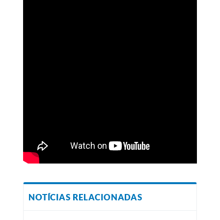
NOTÍCIAS RELACIONADAS