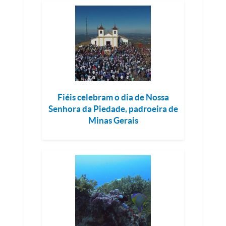
Fiéis celebram o dia de Nossa
Senhora da Piedade, padroeira de
Minas Gerais