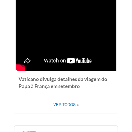
Vaticano divulga detalhes da viagem do
Papa à França em setembro
VER TODOS
»