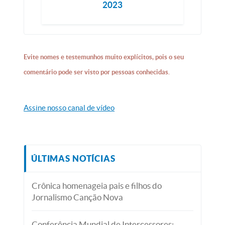
2023
Evite nomes e testemunhos muito explícitos, pois o seu
comentário pode ser visto por pessoas conhecidas.
Assine nosso canal de vídeo
ÚLTIMAS NOTÍCIAS
Crônica homenageia pais e filhos do
Jornalismo Canção Nova
Conferência Mundial de Intercessores: