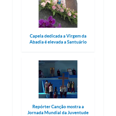
Capela dedicada a Virgem da
Abadia é elevada a Santuário
Repórter Canção mostra a
Jornada Mundial da Juventude