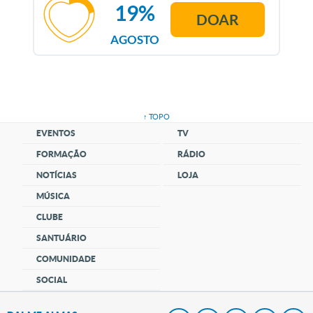
19%
DOAR
AGOSTO
↑ TOPO
EVENTOS
TV
FORMAÇÃO
RÁDIO
NOTÍCIAS
LOJA
MÚSICA
CLUBE
SANTUÁRIO
COMUNIDADE
SOCIAL