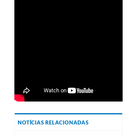
NOTÍCIAS RELACIONADAS