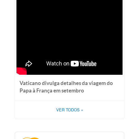
Vaticano divulga detalhes da viagem do
Papa à França em setembro
VER TODOS
»