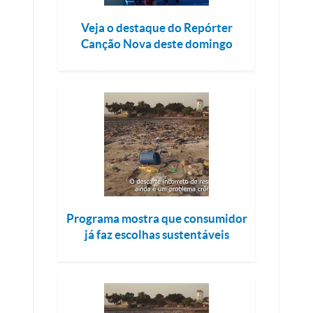
Veja o destaque do Repórter
Canção Nova deste domingo
Programa mostra que consumidor
já faz escolhas sustentáveis