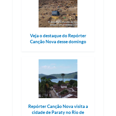
Veja o destaque do Repórter
Canção Nova desse domingo
Repórter Canção Nova visita a
cidade de Paraty no Rio de