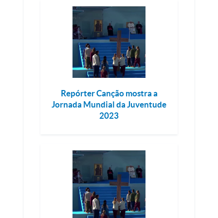
Repórter Canção mostra a
Jornada Mundial da Juventude
2023