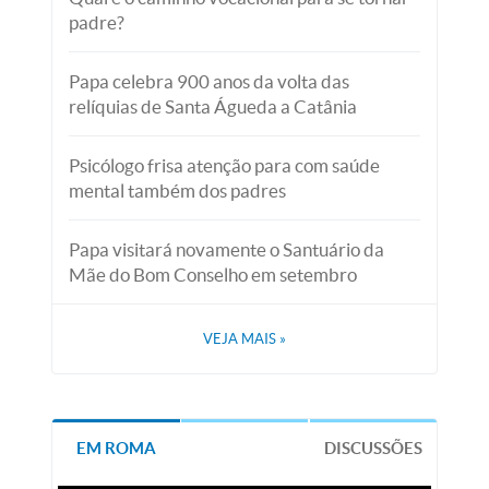
padre?
Papa celebra 900 anos da volta das
relíquias de Santa Águeda a Catânia
Psicólogo frisa atenção para com saúde
mental também dos padres
Papa visitará novamente o Santuário da
Mãe do Bom Conselho em setembro
VEJA MAIS
»
EM ROMA
DISCUSSÕES