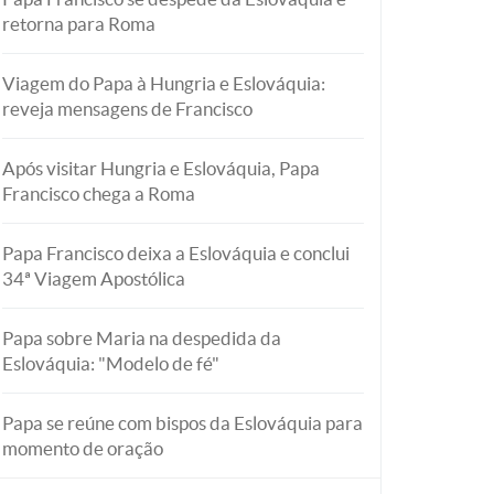
retorna para Roma
Viagem do Papa à Hungria e Eslováquia:
reveja mensagens de Francisco
Após visitar Hungria e Eslováquia, Papa
Francisco chega a Roma
Papa Francisco deixa a Eslováquia e conclui
34ª Viagem Apostólica
Papa sobre Maria na despedida da
Eslováquia: "Modelo de fé"
Papa se reúne com bispos da Eslováquia para
momento de oração