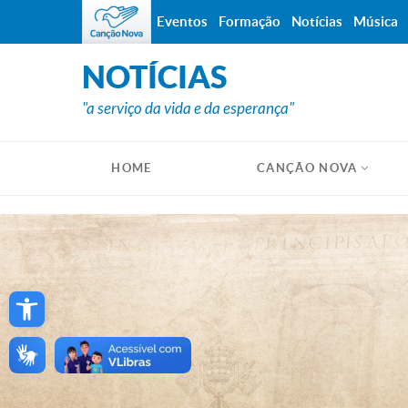
Eventos
Formação
Notícias
Música
NOTÍCIAS
"a serviço da vida e da esperança"
HOME
CANÇÃO NOVA
Open toolbar