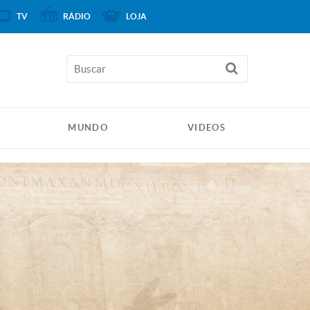
TV
RÁDIO
LOJA
MUNDO
VIDEOS