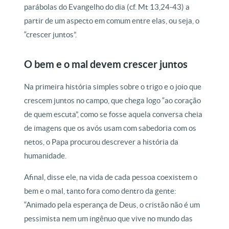
parábolas do Evangelho do dia (cf. Mt 13,24-43) a
partir de um aspecto em comum entre elas, ou seja, o
“crescer juntos”.
O bem e o mal devem crescer juntos
Na primeira história simples sobre o trigo e o joio que
crescem juntos no campo, que chega logo “ao coração
de quem escuta”, como se fosse aquela conversa cheia
de imagens que os avós usam com sabedoria com os
netos, o Papa procurou descrever a história da
humanidade.
Afinal, disse ele, na vida de cada pessoa coexistem o
bem e o mal, tanto fora como dentro da gente:
“Animado pela esperança de Deus, o cristão não é um
pessimista nem um ingênuo que vive no mundo das