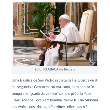
Foto: IPAABACA via Reuters
Uma Basílica de São Pedro repleta de fiéis, cerca de 8
mil segundo a Gerdarmaria Vaticana, para honrar “o
tempo abençoado da velhice”, como o próprio Papa
Francisco enalteceu em homilia. Neste III Dia Mundial
dos Avós e dos Idosos, o Pontífice refletiu as três