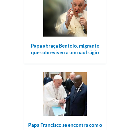
Papa abraça Bentolo, migrante
que sobreviveu a um naufrágio
Papa Francisco se encontra com o