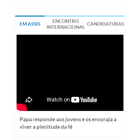
ENCONTRO
EM ASSIS
CANDIDATURAS
INTERNACIONAL
Papa responde aos jovens e os encoraja a
viver a plenitude da fé