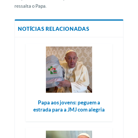
ressalta o Papa.
NOTÍCIAS RELACIONADAS
Papa aos jovens: peguem a
estrada para a JMJ com alegria