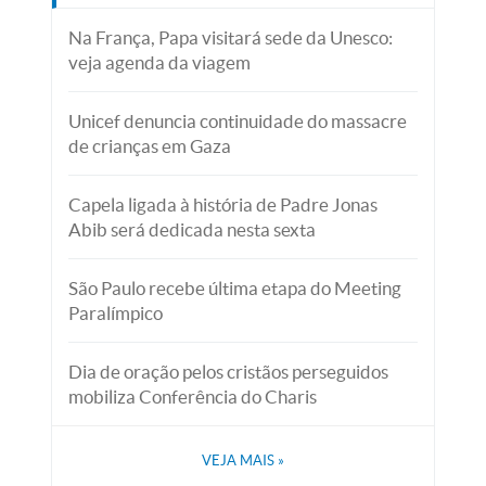
Na França, Papa visitará sede da Unesco:
veja agenda da viagem
Unicef denuncia continuidade do massacre
de crianças em Gaza
Capela ligada à história de Padre Jonas
Abib será dedicada nesta sexta
São Paulo recebe última etapa do Meeting
Paralímpico
Dia de oração pelos cristãos perseguidos
mobiliza Conferência do Charis
VEJA MAIS
»