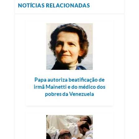
NOTÍCIAS RELACIONADAS
Papa autoriza beatificação de
irmã Mainetti e do médico dos
pobres da Venezuela