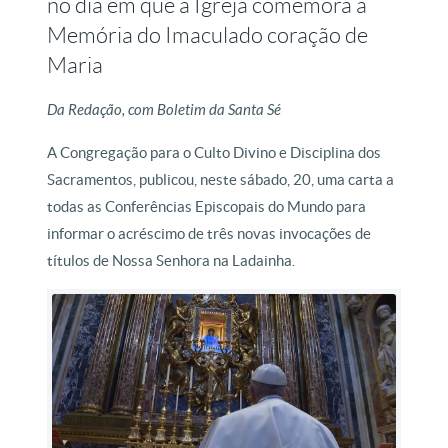
no dia em que a Igreja comemora a
Memória do Imaculado coração de
Maria
Da Redação, com Boletim da Santa Sé
A Congregação para o Culto Divino e Disciplina dos
Sacramentos, publicou, neste sábado, 20, uma carta a
todas as Conferências Episcopais do Mundo para
informar o acréscimo de três novas invocações de
títulos de Nossa Senhora na Ladainha.