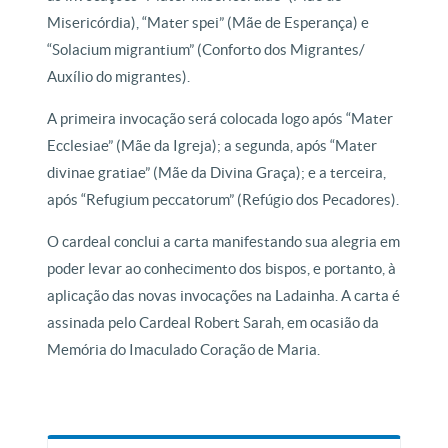
Misericórdia), “Mater spei” (Mãe de Esperança) e
“Solacium migrantium” (Conforto dos Migrantes/
Auxílio do migrantes).
A primeira invocação será colocada logo após “Mater
Ecclesiae” (Mãe da Igreja); a segunda, após “Mater
divinae gratiae” (Mãe da Divina Graça); e a terceira,
após “Refugium peccatorum” (Refúgio dos Pecadores).
O cardeal conclui a carta manifestando sua alegria em
poder levar ao conhecimento dos bispos, e portanto, à
aplicação das novas invocações na Ladainha. A carta é
assinada pelo Cardeal Robert Sarah, em ocasião da
Memória do Imaculado Coração de Maria.