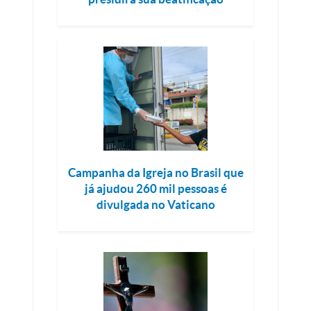
Campanha da Igreja no Brasil que
já ajudou 260 mil pessoas é
divulgada no Vaticano