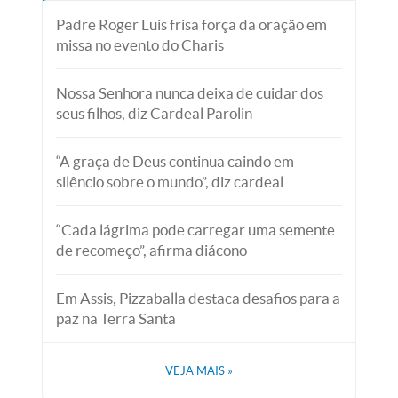
Padre Roger Luis frisa força da oração em
missa no evento do Charis
Nossa Senhora nunca deixa de cuidar dos
seus filhos, diz Cardeal Parolin
“A graça de Deus continua caindo em
silêncio sobre o mundo”, diz cardeal
“Cada lágrima pode carregar uma semente
de recomeço”, afirma diácono
Em Assis, Pizzaballa destaca desafios para a
paz na Terra Santa
VEJA MAIS
»