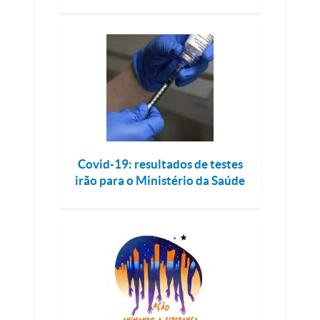
Covid-19: resultados de testes
irão para o Ministério da Saúde