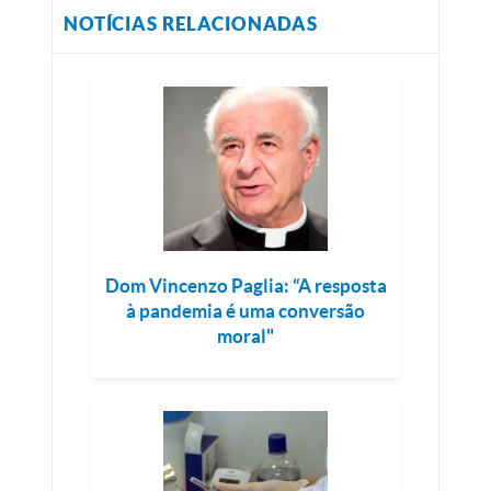
NOTÍCIAS RELACIONADAS
Dom Vincenzo Paglia: “A resposta
à pandemia é uma conversão
moral"