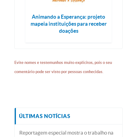
Animando a Esperança: projeto
mapeia instituições para receber
doações
Evite nomes e testemunhos muito explícitos, pois o seu
comentário pode ser visto por pessoas conhecidas.
ÚLTIMAS NOTÍCIAS
Reportagem especial mostra o trabalho na