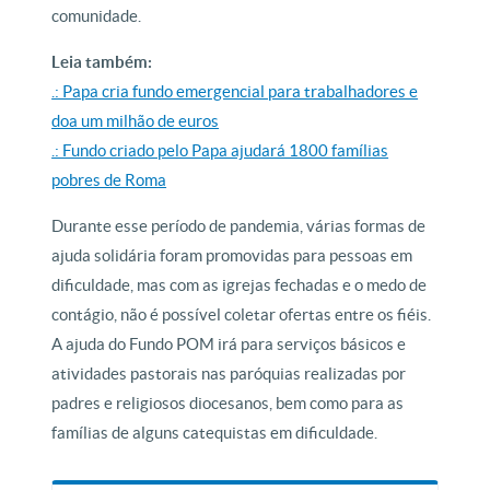
comunidade.
Leia também:
.: Papa cria fundo emergencial para trabalhadores e
doa um milhão de euros
.: Fundo criado pelo Papa ajudará 1800 famílias
pobres de Roma
Durante esse período de pandemia, várias formas de
ajuda solidária foram promovidas para pessoas em
dificuldade, mas com as igrejas fechadas e o medo de
contágio, não é possível coletar ofertas entre os fiéis.
A ajuda do Fundo POM irá para serviços básicos e
atividades pastorais nas paróquias realizadas por
padres e religiosos diocesanos, bem como para as
famílias de alguns catequistas em dificuldade.