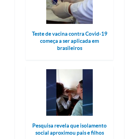
Teste de vacina contra Covid-19
começa a ser aplicada em
brasileiros
Pesquisa revela que isolamento
social aproximou pais e filhos