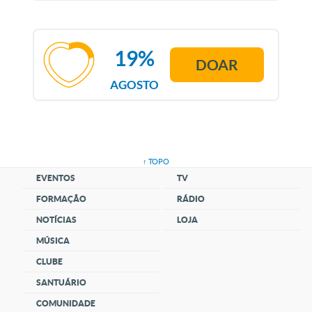
19%
DOAR
AGOSTO
↑ TOPO
EVENTOS
TV
FORMAÇÃO
RÁDIO
NOTÍCIAS
LOJA
MÚSICA
CLUBE
SANTUÁRIO
COMUNIDADE