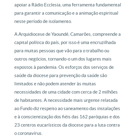
apoiar a Rádio Ecclesia, uma ferramenta fundamental
para garantir a comunicação e a animação espiritual
neste período de isolamento.
A Arquidiocese de Yaoundé, Camarões, compreende a
capital política do país, por isso é uma encruzilhada
para muitas pessoas que vão para o trabalho ou
outros negócios, tornando-o um dos lugares mais
expostos à pandemia. Os esforços dos serviços de
saúde da diocese para prevenção da saúde são
limitados e não podem atender às muitas
necessidades de uma cidade com cerca de 2 milhões
de habitantes. A necessidade mais urgente relatada
ao Fundo diz respeito ao saneamento das instalações
e à conscientização dos fiéis das 162 paróquias e dos
23 centros eucarísticos da diocese para a luta contra
o coronavírus.