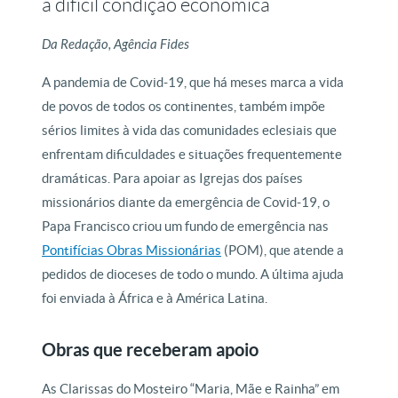
a difícil condição econômica
Da Redação, Agência Fides
A pandemia de Covid-19, que há meses marca a vida
de povos de todos os continentes, também impõe
sérios limites à vida das comunidades eclesiais que
enfrentam dificuldades e situações frequentemente
dramáticas. Para apoiar as Igrejas dos países
missionários diante da emergência de Covid-19, o
Papa Francisco criou um fundo de emergência nas
Pontifícias Obras Missionárias
(POM), que atende a
pedidos de dioceses de todo o mundo. A última ajuda
foi enviada à África e à América Latina.
Obras que receberam apoio
As Clarissas do Mosteiro “Maria, Mãe e Rainha” em