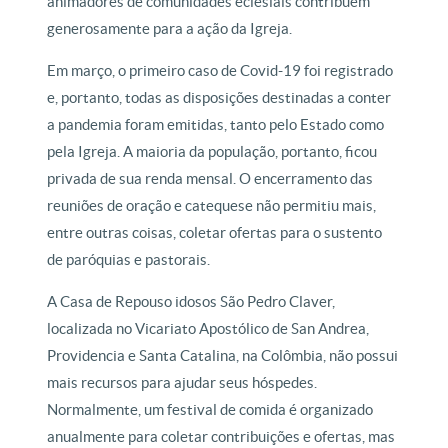
animadores de comunidades eclesiais contribuem
generosamente para a ação da Igreja.
Em março, o primeiro caso de Covid-19 foi registrado
e, portanto, todas as disposições destinadas a conter
a pandemia foram emitidas, tanto pelo Estado como
pela Igreja. A maioria da população, portanto, ficou
privada de sua renda mensal. O encerramento das
reuniões de oração e catequese não permitiu mais,
entre outras coisas, coletar ofertas para o sustento
de paróquias e pastorais.
A Casa de Repouso idosos São Pedro Claver,
localizada no Vicariato Apostólico de San Andrea,
Providencia e Santa Catalina, na Colômbia, não possui
mais recursos para ajudar seus hóspedes.
Normalmente, um festival de comida é organizado
anualmente para coletar contribuições e ofertas, mas