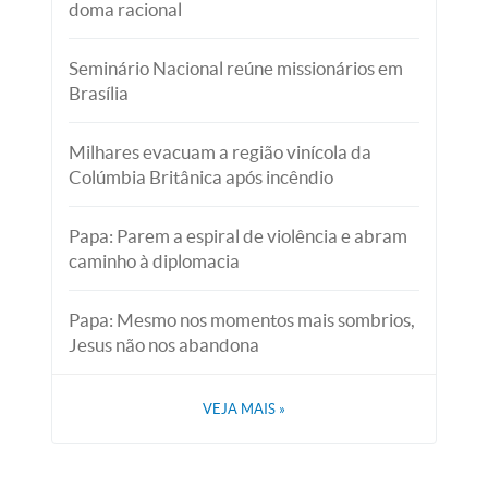
doma racional
Seminário Nacional reúne missionários em
Brasília
Milhares evacuam a região vinícola da
Colúmbia Britânica após incêndio
Papa: Parem a espiral de violência e abram
caminho à diplomacia
Papa: Mesmo nos momentos mais sombrios,
Jesus não nos abandona
VEJA MAIS
»