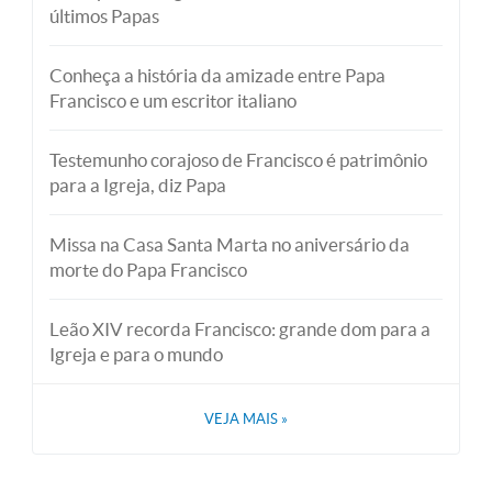
últimos Papas
Conheça a história da amizade entre Papa
Francisco e um escritor italiano
Testemunho corajoso de Francisco é patrimônio
para a Igreja, diz Papa
Missa na Casa Santa Marta no aniversário da
morte do Papa Francisco
Leão XIV recorda Francisco: grande dom para a
Igreja e para o mundo
VEJA MAIS
»