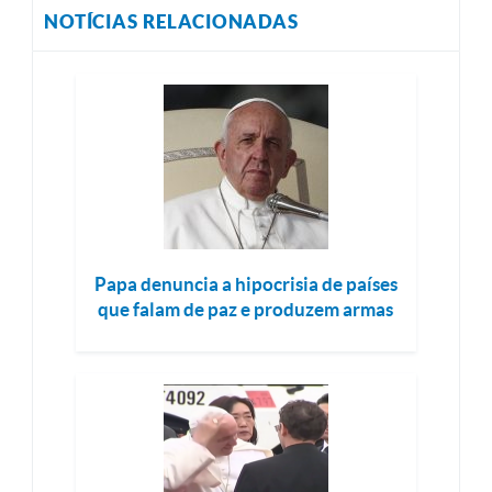
NOTÍCIAS RELACIONADAS
Papa denuncia a hipocrisia de países
que falam de paz e produzem armas