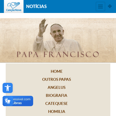
NOTÍCIAS
HOME
OUTROS PAPAS
Open toolbar
ANGELUS
BIOGRAFIA
CATEQUESE
HOMILIA