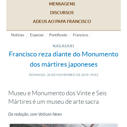
MENSAGENS
DISCURSOS
ADEUS AO PAPA FRANCISCO
Notícias
Especial
Pontificado
Francisco
NAGASAKI
Francisco reza diante do Monumento
dos mártires japoneses
DOMINGO, 24
DE
NOVEMBRO
DE
2019, 9H32
Museu e Monumento dos Vinte e Seis
Mártires é um museu de arte sacra
Da redação, com Vatican News