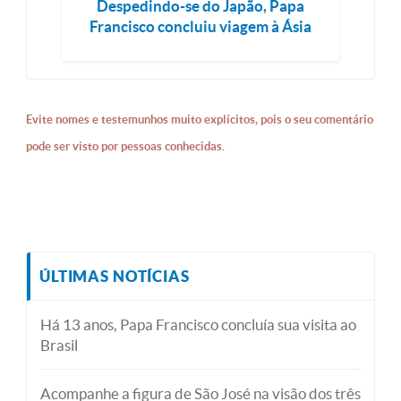
Despedindo-se do Japão, Papa
Francisco concluiu viagem à Ásia
Evite nomes e testemunhos muito explícitos, pois o seu comentário
pode ser visto por pessoas conhecidas.
ÚLTIMAS NOTÍCIAS
Há 13 anos, Papa Francisco concluía sua visita ao
Brasil
Acompanhe a figura de São José na visão dos três