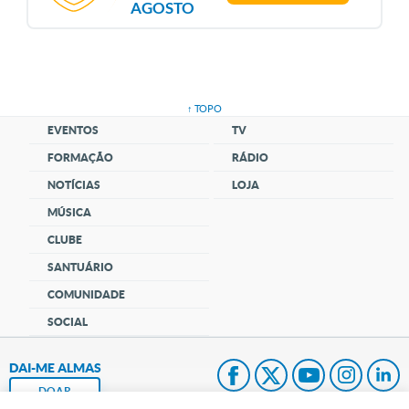
AGOSTO
↑ TOPO
EVENTOS
TV
FORMAÇÃO
RÁDIO
NOTÍCIAS
LOJA
MÚSICA
CLUBE
SANTUÁRIO
COMUNIDADE
SOCIAL
DAI-ME ALMAS
DOAR