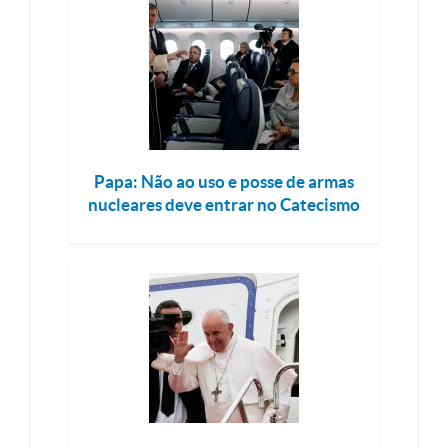
Papa: Não ao uso e posse de armas
nucleares deve entrar no Catecismo