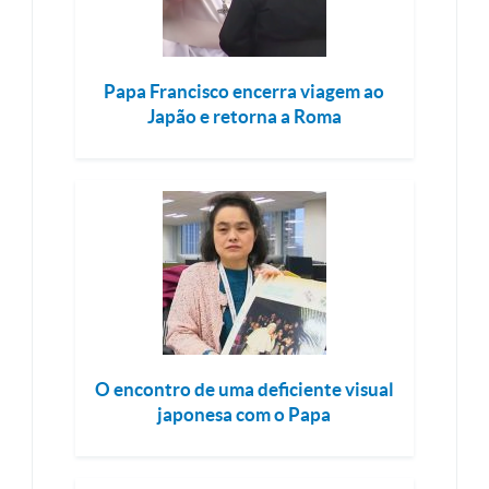
Papa Francisco encerra viagem ao
Japão e retorna a Roma
O encontro de uma deficiente visual
japonesa com o Papa