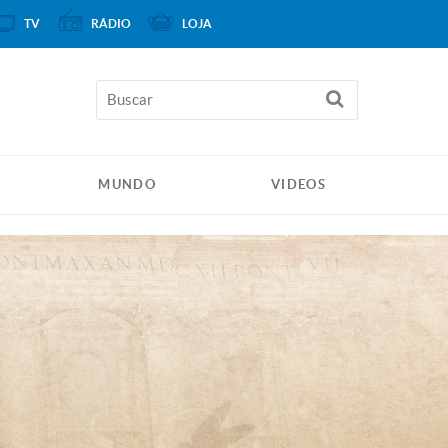
TV
RÁDIO
LOJA
MUNDO
VIDEOS