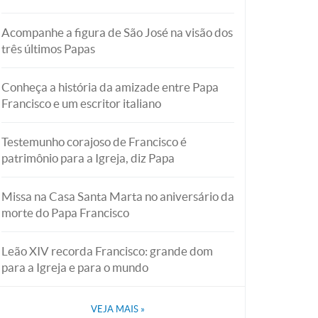
Acompanhe a figura de São José na visão dos
três últimos Papas
Conheça a história da amizade entre Papa
Francisco e um escritor italiano
Testemunho corajoso de Francisco é
patrimônio para a Igreja, diz Papa
Missa na Casa Santa Marta no aniversário da
morte do Papa Francisco
Leão XIV recorda Francisco: grande dom
para a Igreja e para o mundo
VEJA MAIS
»