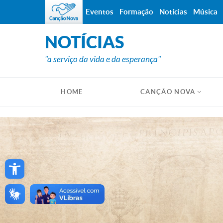
Eventos
Formação
Notícias
Música
NOTÍCIAS
"a serviço da vida e da esperança"
HOME
CANÇÃO NOVA
Open toolbar