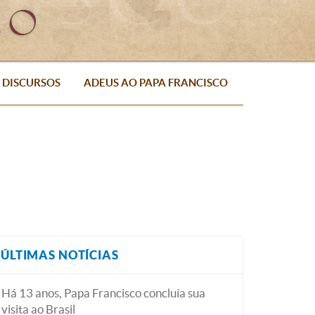
DISCURSOS
ADEUS AO PAPA FRANCISCO
ÚLTIMAS NOTÍCIAS
Há 13 anos, Papa Francisco concluía sua
visita ao Brasil