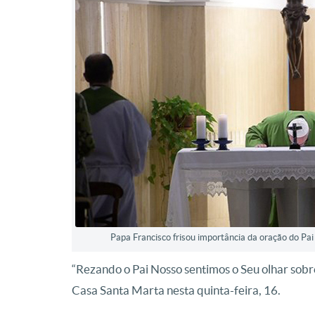
Papa Francisco frisou importância da oração do Pa
“Rezando o Pai Nosso sentimos o Seu olhar sobre
Casa Santa Marta nesta quinta-feira, 16.