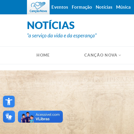
Eventos
Formação
Notícias
Música
NOTÍCIAS
"a serviço da vida e da esperança"
HOME
CANÇÃO NOVA
Open toolbar