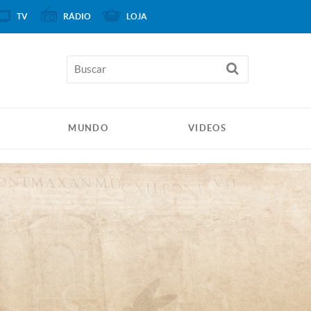
TV
RÁDIO
LOJA
MUNDO
VIDEOS