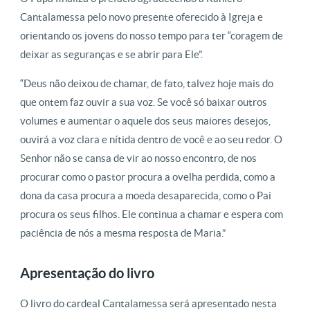
Cantalamessa pelo novo presente oferecido à Igreja e
orientando os jovens do nosso tempo para ter “coragem de
deixar as seguranças e se abrir para Ele”.
“Deus não deixou de chamar, de fato, talvez hoje mais do
que ontem faz ouvir a sua voz. Se você só baixar outros
volumes e aumentar o aquele dos seus maiores desejos,
ouvirá a voz clara e nítida dentro de você e ao seu redor. O
Senhor não se cansa de vir ao nosso encontro, de nos
procurar como o pastor procura a ovelha perdida, como a
dona da casa procura a moeda desaparecida, como o Pai
procura os seus filhos. Ele continua a chamar e espera com
paciência de nós a mesma resposta de Maria.”
Apresentação do livro
O livro do cardeal Cantalamessa será apresentado nesta