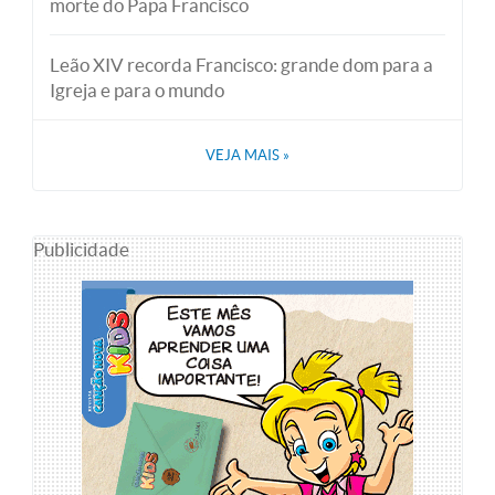
morte do Papa Francisco
Leão XIV recorda Francisco: grande dom para a
Igreja e para o mundo
VEJA MAIS
»
Publicidade