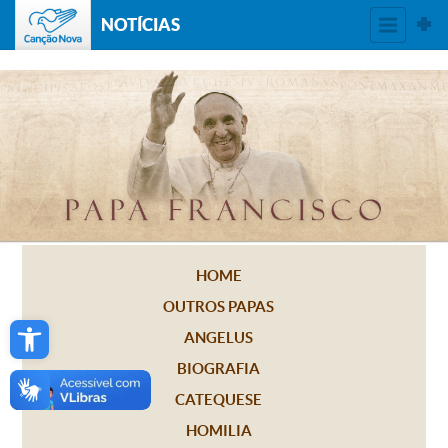
NOTÍCIAS
HOME
OUTROS PAPAS
Open toolbar
ANGELUS
BIOGRAFIA
CATEQUESE
HOMILIA