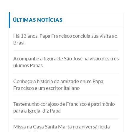
ÚLTIMAS NOTÍCIAS
Há 13 anos, Papa Francisco concluía sua visita ao
Brasil
Acompanhe a figura de São José na visão dos três
últimos Papas
Conheça a história da amizade entre Papa
Francisco e um escritor italiano
Testemunho corajoso de Francisco é patrimônio
para a Igreja, diz Papa
Missa na Casa Santa Marta no aniversário da