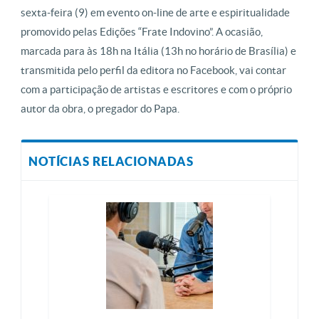
sexta-feira (9) em evento on-line de arte e espiritualidade
promovido pelas Edições “Frate Indovino”. A ocasião,
marcada para às 18h na Itália (13h no horário de Brasília) e
transmitida pelo perfil da editora no Facebook, vai contar
com a participação de artistas e escritores e com o próprio
autor da obra, o pregador do Papa.
NOTÍCIAS RELACIONADAS