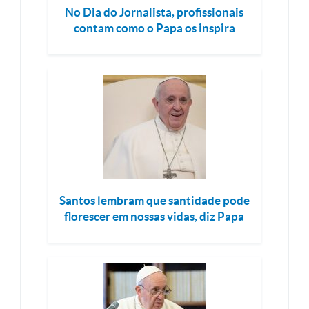
No Dia do Jornalista, profissionais
contam como o Papa os inspira
Santos lembram que santidade pode
florescer em nossas vidas, diz Papa