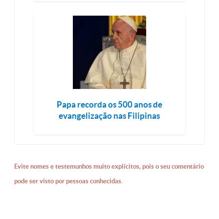
Papa recorda os 500 anos de
evangelização nas Filipinas
Evite nomes e testemunhos muito explícitos, pois o seu comentário
pode ser visto por pessoas conhecidas.