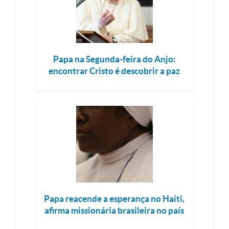
Papa na Segunda-feira do Anjo:
encontrar Cristo é descobrir a paz
Papa reacende a esperança no Haiti,
afirma missionária brasileira no país