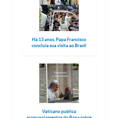
Há 13 anos, Papa Francisco
concluía sua visita ao Brasil
Vaticano publica
pronunciamentos do Papa sobre