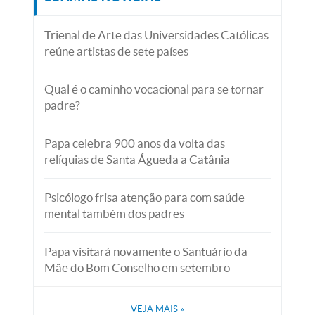
Trienal de Arte das Universidades Católicas
reúne artistas de sete países
Qual é o caminho vocacional para se tornar
padre?
Papa celebra 900 anos da volta das
relíquias de Santa Águeda a Catânia
Psicólogo frisa atenção para com saúde
mental também dos padres
Papa visitará novamente o Santuário da
Mãe do Bom Conselho em setembro
VEJA MAIS
»