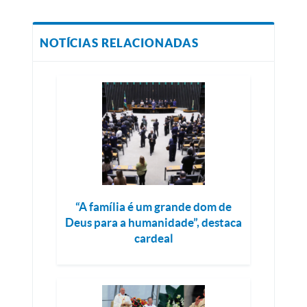
NOTÍCIAS RELACIONADAS
“A família é um grande dom de
Deus para a humanidade”, destaca
cardeal