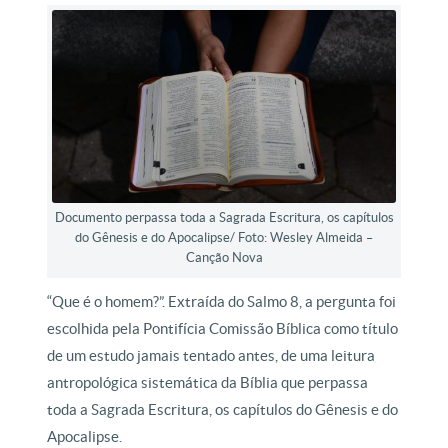
Documento perpassa toda a Sagrada Escritura, os capítulos
do Gênesis e do Apocalipse/ Foto: Wesley Almeida –
Canção Nova
“Que é o homem?”. Extraída do Salmo 8, a pergunta foi
escolhida pela Pontifícia Comissão Bíblica como título
de um estudo jamais tentado antes, de uma leitura
antropológica sistemática da Bíblia que perpassa
toda a Sagrada Escritura, os capítulos do Gênesis e do
Apocalipse.