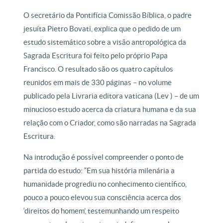
O secretário da Pontifícia Comissão Bíblica, o padre
jesuíta Pietro Bovati, explica que o pedido de um
estudo sistemático sobre a visão antropológica da
Sagrada Escritura foi feito pelo próprio Papa
Francisco. O resultado são os quatro capítulos
reunidos em mais de 330 páginas – no volume
publicado pela Livraria editora vaticana (Lev ) – de um
minucioso estudo acerca da criatura humana e da sua
relação com o Criador, como são narradas na Sagrada
Escritura.
Na introdução é possível compreender o ponto de
partida do estudo: “Em sua história milenária a
humanidade progrediu no conhecimento científico,
pouco a pouco elevou sua consciência acerca dos
‘direitos do homem’, testemunhando um respeito