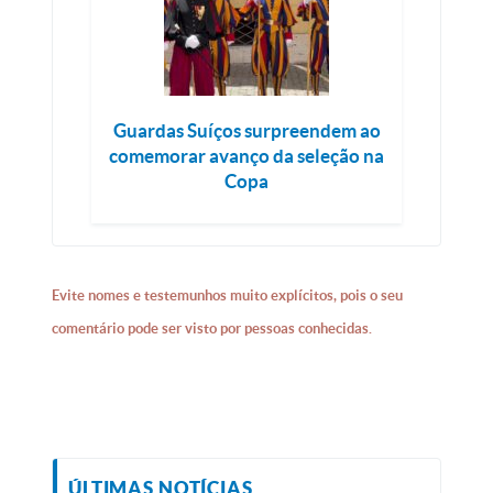
Guardas Suíços surpreendem ao
comemorar avanço da seleção na
Copa
Evite nomes e testemunhos muito explícitos, pois o seu
comentário pode ser visto por pessoas conhecidas.
ÚLTIMAS NOTÍCIAS