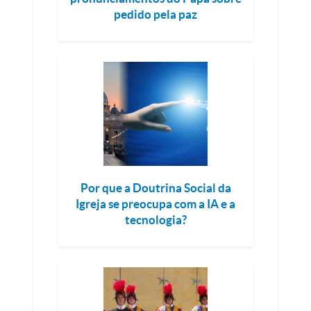
pedido pela paz
Por que a Doutrina Social da
Igreja se preocupa com a IA e a
tecnologia?