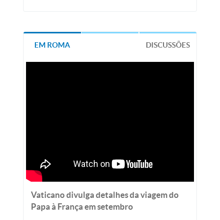
EM ROMA
DISCUSSÕES
Vaticano divulga detalhes da viagem do
Papa à França em setembro