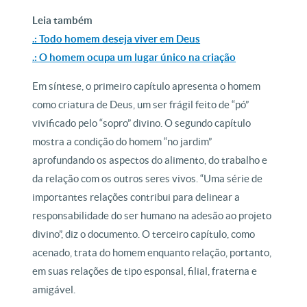
Leia também
.: Todo homem deseja viver em Deus
.: O homem ocupa um lugar único na criação
Em síntese, o primeiro capítulo apresenta o homem
como criatura de Deus, um ser frágil feito de “pó”
vivificado pelo “sopro” divino. O segundo capítulo
mostra a condição do homem “no jardim”
aprofundando os aspectos do alimento, do trabalho e
da relação com os outros seres vivos. “Uma série de
importantes relações contribui para delinear a
responsabilidade do ser humano na adesão ao projeto
divino”, diz o documento. O terceiro capítulo, como
acenado, trata do homem enquanto relação, portanto,
em suas relações de tipo esponsal, filial, fraterna e
amigável.