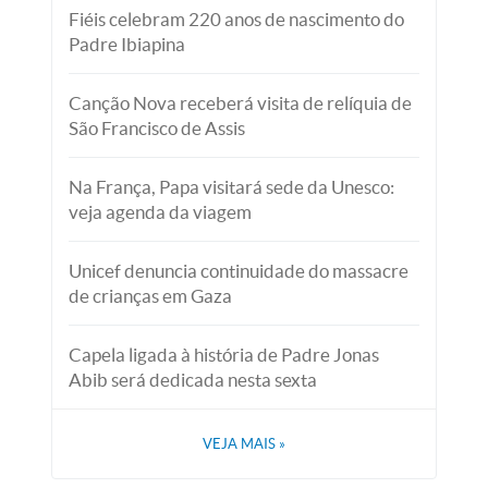
Fiéis celebram 220 anos de nascimento do
Padre Ibiapina
Canção Nova receberá visita de relíquia de
São Francisco de Assis
Na França, Papa visitará sede da Unesco:
veja agenda da viagem
Unicef denuncia continuidade do massacre
de crianças em Gaza
Capela ligada à história de Padre Jonas
Abib será dedicada nesta sexta
VEJA MAIS
»