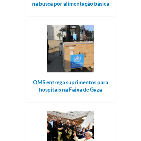
na busca por alimentação básica
OMS entrega suprimentos para
hospitais na Faixa de Gaza