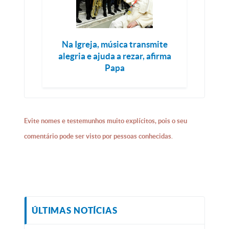
Na Igreja, música transmite
alegria e ajuda a rezar, afirma
Papa
Evite nomes e testemunhos muito explícitos, pois o seu
comentário pode ser visto por pessoas conhecidas.
ÚLTIMAS NOTÍCIAS