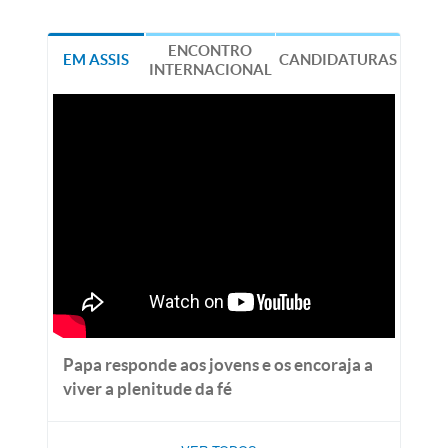
ENCONTRO
EM ASSIS
CANDIDATURAS
INTERNACIONAL
Papa responde aos jovens e os encoraja a
viver a plenitude da fé