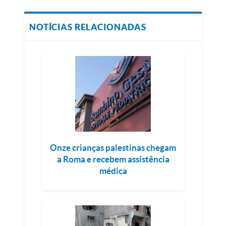
NOTÍCIAS RELACIONADAS
Onze crianças palestinas chegam
a Roma e recebem assistência
médica