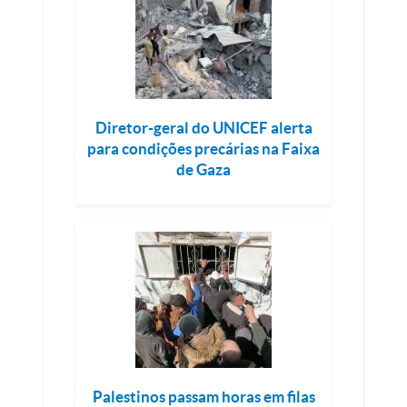
Diretor-geral do UNICEF alerta
para condições precárias na Faixa
de Gaza
Palestinos passam horas em filas