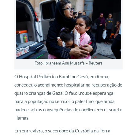
Foto: Ibraheem Abu Mustafa – Reuters
O Hospital Pediátrico Bambino Gesú, em Roma,
concedeu o atendimento hospitalar na recuperação de
quatro crianças de Gaza. O fato trouxe esperança
para a população no território palestino, que ainda
padece sob as consequências do conflito entre Israel e
Hamas.
Em entrevista, o sacerdote da Custódia da Terra