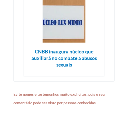
CNBB inaugura núcleo que
auxiliará no combate a abusos
sexuais
Evite nomes e testemunhos muito explícitos, pois o seu
comentário pode ser visto por pessoas conhecidas.