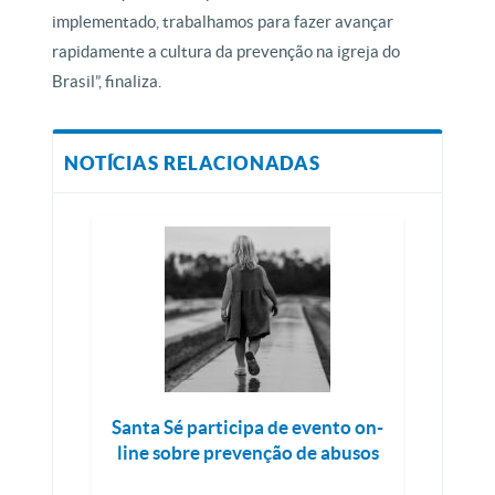
implementado, trabalhamos para fazer avançar
rapidamente a cultura da prevenção na igreja do
Brasil”, finaliza.
NOTÍCIAS RELACIONADAS
Santa Sé participa de evento on-
line sobre prevenção de abusos