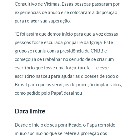
Consultivo de Vítimas. Essas pessoas passaram por
experiências de abuso e se colocaram à disposição
para relatar sua superação.
“E foi assim que demos início para que a voz dessas
pessoas fosse escutada por parte da Igreja. Este
grupo se reuniu com a presidência da CNBB e
começou a se trabalhar no sentido de se criar um
escritório que fosse uma força-tarefa — e este
escritório nasceu para ajudar as dioceses de todo o
Brasil para que os serviços de proteção implantados,
como pedido pelo Papa”, detalhou
Data limite
Desde o início de seu pontificado, o Papa tem sido
muito sucinto no que se refere à proteção dos