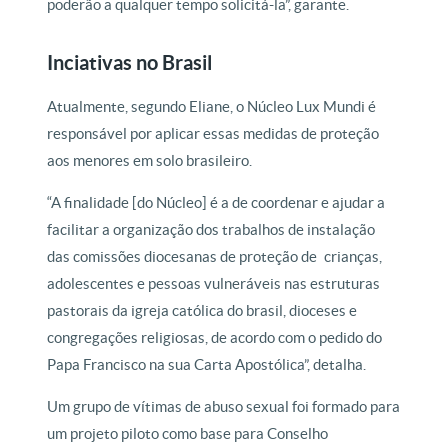
poderão a qualquer tempo solicitá-la”, garante.
Inciativas no Brasil
Atualmente, segundo Eliane, o Núcleo Lux Mundi é
responsável por aplicar essas medidas de proteção
aos menores em solo brasileiro.
“A finalidade [do Núcleo] é a de coordenar e ajudar a
facilitar a organização dos trabalhos de instalação
das comissões diocesanas de proteção de crianças,
adolescentes e pessoas vulneráveis nas estruturas
pastorais da igreja católica do brasil, dioceses e
congregações religiosas, de acordo com o pedido do
Papa Francisco na sua Carta Apostólica”, detalha.
Um grupo de vítimas de abuso sexual foi formado para
um projeto piloto como base para Conselho