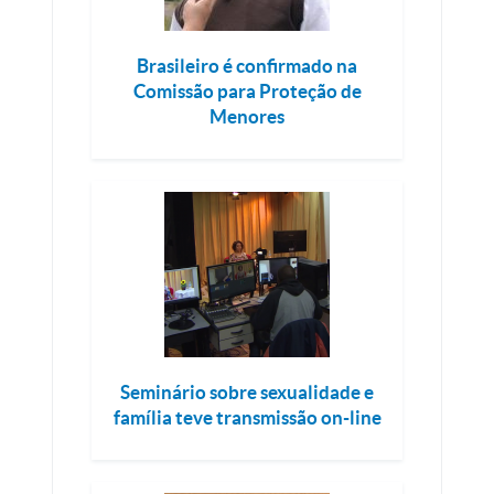
Brasileiro é confirmado na
Comissão para Proteção de
Menores
Seminário sobre sexualidade e
família teve transmissão on-line