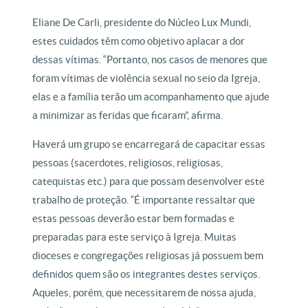
Eliane De Carli, presidente do Núcleo Lux Mundi,
estes cuidados têm como objetivo aplacar a dor
dessas vítimas. “Portanto, nos casos de menores que
foram vítimas de violência sexual no seio da Igreja,
elas e a família terão um acompanhamento que ajude
a minimizar as feridas que ficaram”, afirma.
Haverá um grupo se encarregará de capacitar essas
pessoas (sacerdotes, religiosos, religiosas,
catequistas etc.) para que possam desenvolver este
trabalho de proteção. “É importante ressaltar que
estas pessoas deverão estar bem formadas e
preparadas para este serviço à Igreja. Muitas
dioceses e congregações religiosas já possuem bem
definidos quem são os integrantes destes serviços.
Aqueles, porém, que necessitarem de nossa ajuda,