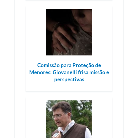
Comissão para Proteção de
Menores: Giovanelli frisa missão e
perspectivas