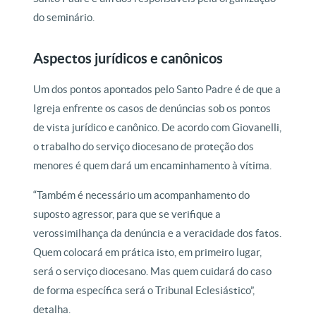
do seminário.
Aspectos jurídicos e canônicos
Um dos pontos apontados pelo Santo Padre é de que a
Igreja enfrente os casos de denúncias sob os pontos
de vista jurídico e canônico. De acordo com Giovanelli,
o trabalho do serviço diocesano de proteção dos
menores é quem dará um encaminhamento à vítima.
“Também é necessário um acompanhamento do
suposto agressor, para que se verifique a
verossimilhança da denúncia e a veracidade dos fatos.
Quem colocará em prática isto, em primeiro lugar,
será o serviço diocesano. Mas quem cuidará do caso
de forma específica será o Tribunal Eclesiástico”,
detalha.