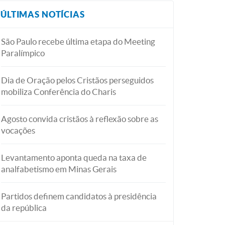
ÚLTIMAS NOTÍCIAS
São Paulo recebe última etapa do Meeting
Paralímpico
Dia de Oração pelos Cristãos perseguidos
mobiliza Conferência do Charis
Agosto convida cristãos à reflexão sobre as
vocações
Levantamento aponta queda na taxa de
analfabetismo em Minas Gerais
Partidos definem candidatos à presidência
da república