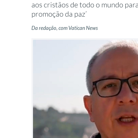
aos cristãos de todo o mundo par
promoção da paz’
Da redação, com Vatican News