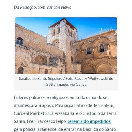
Da Redação, com Vatican News
Basílica do Santo Sepulcro / Foto: Cezary Wojtkowski de
Getty Images via Canva
Líderes políticos e religiosos em todo o mundo se
manifestaram após o Patriarca Latino de Jerusalém,
Cardeal Pierbattista Pizzaballa, e o Custódio da Terra
Santa, Frei Francesco Ielpo,
terem sido impedidos
,
pela polícia israelense, de entrar na Basílica do Santo