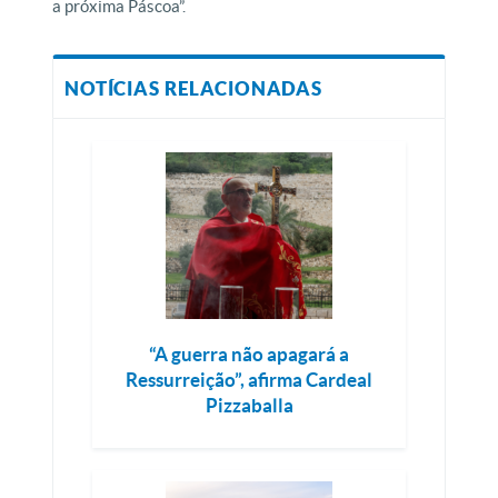
a próxima Páscoa”.
NOTÍCIAS RELACIONADAS
“A guerra não apagará a
Ressurreição”, afirma Cardeal
Pizzaballa