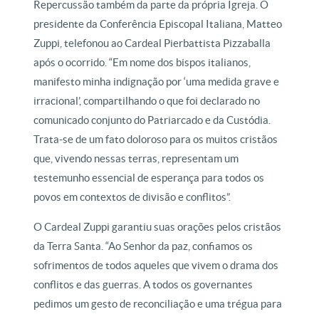
Repercussão também da parte da própria Igreja. O
presidente da Conferência Episcopal Italiana, Matteo
Zuppi, telefonou ao Cardeal Pierbattista Pizzaballa
após o ocorrido. “Em nome dos bispos italianos,
manifesto minha indignação por ‘uma medida grave e
irracional’, compartilhando o que foi declarado no
comunicado conjunto do Patriarcado e da Custódia.
Trata-se de um fato doloroso para os muitos cristãos
que, vivendo nessas terras, representam um
testemunho essencial de esperança para todos os
povos em contextos de divisão e conflitos”.
O Cardeal Zuppi garantiu suas orações pelos cristãos
da Terra Santa. “Ao Senhor da paz, confiamos os
sofrimentos de todos aqueles que vivem o drama dos
conflitos e das guerras. A todos os governantes
pedimos um gesto de reconciliação e uma trégua para