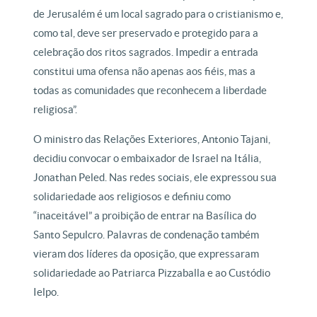
de Jerusalém é um local sagrado para o cristianismo e,
como tal, deve ser preservado e protegido para a
celebração dos ritos sagrados. Impedir a entrada
constitui uma ofensa não apenas aos fiéis, mas a
todas as comunidades que reconhecem a liberdade
religiosa”.
O ministro das Relações Exteriores, Antonio Tajani,
decidiu convocar o embaixador de Israel na Itália,
Jonathan Peled. Nas redes sociais, ele expressou sua
solidariedade aos religiosos e definiu como
“inaceitável” a proibição de entrar na Basílica do
Santo Sepulcro. Palavras de condenação também
vieram dos líderes da oposição, que expressaram
solidariedade ao Patriarca Pizzaballa e ao Custódio
Ielpo.