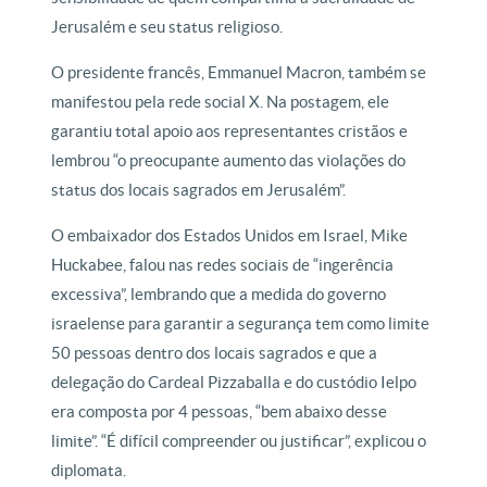
Jerusalém e seu status religioso.
O presidente francês, Emmanuel Macron, também se
manifestou pela rede social X. Na postagem, ele
garantiu total apoio aos representantes cristãos e
lembrou “o preocupante aumento das violações do
status dos locais sagrados em Jerusalém”.
O embaixador dos Estados Unidos em Israel, Mike
Huckabee, falou nas redes sociais de “ingerência
excessiva”, lembrando que a medida do governo
israelense para garantir a segurança tem como limite
50 pessoas dentro dos locais sagrados e que a
delegação do Cardeal Pizzaballa e do custódio Ielpo
era composta por 4 pessoas, “bem abaixo desse
limite”. “É difícil compreender ou justificar”, explicou o
diplomata.