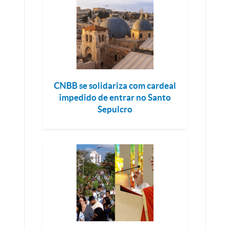
CNBB se solidariza com cardeal
impedido de entrar no Santo
Sepulcro