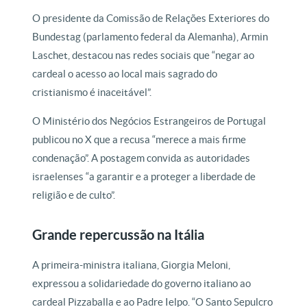
O presidente da Comissão de Relações Exteriores do
Bundestag (parlamento federal da Alemanha), Armin
Laschet, destacou nas redes sociais que “negar ao
cardeal o acesso ao local mais sagrado do
cristianismo é inaceitável”.
O Ministério dos Negócios Estrangeiros de Portugal
publicou no X que a recusa “merece a mais firme
condenação”. A postagem convida as autoridades
israelenses “a garantir e a proteger a liberdade de
religião e de culto”.
Grande repercussão na Itália
A primeira-ministra italiana, Giorgia Meloni,
expressou a solidariedade do governo italiano ao
cardeal Pizzaballa e ao Padre Ielpo. “O Santo Sepulcro