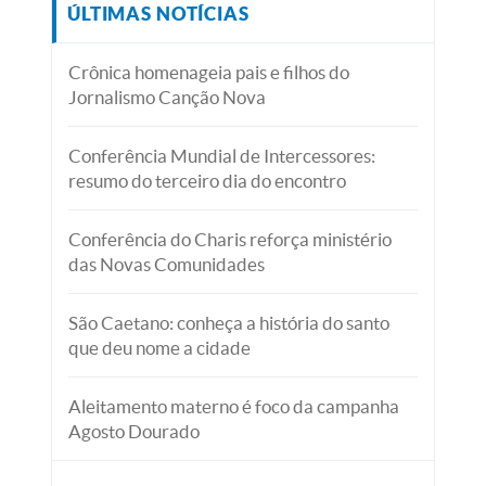
ÚLTIMAS NOTÍCIAS
Crônica homenageia pais e filhos do
Jornalismo Canção Nova
Conferência Mundial de Intercessores:
resumo do terceiro dia do encontro
Conferência do Charis reforça ministério
das Novas Comunidades
São Caetano: conheça a história do santo
que deu nome a cidade
Aleitamento materno é foco da campanha
Agosto Dourado