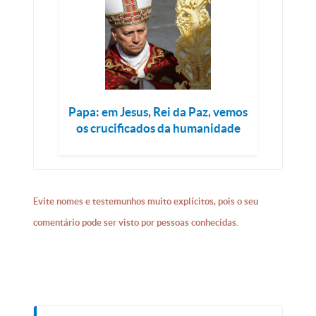
Papa: em Jesus, Rei da Paz, vemos
os crucificados da humanidade
Evite nomes e testemunhos muito explícitos, pois o seu
comentário pode ser visto por pessoas conhecidas.