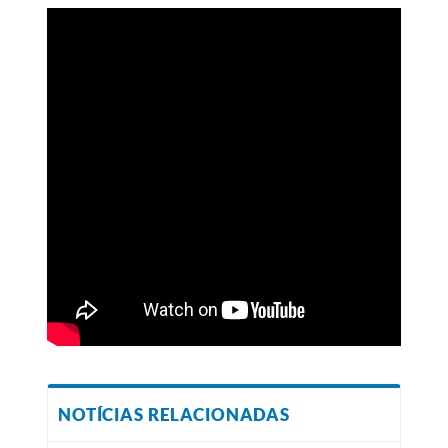
NOTÍCIAS RELACIONADAS