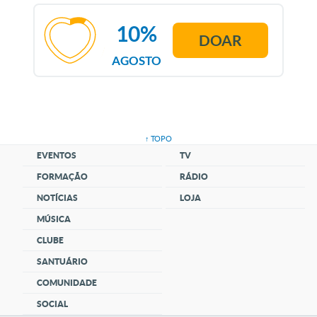
10%
DOAR
AGOSTO
↑ TOPO
EVENTOS
TV
FORMAÇÃO
RÁDIO
NOTÍCIAS
LOJA
MÚSICA
CLUBE
SANTUÁRIO
COMUNIDADE
SOCIAL