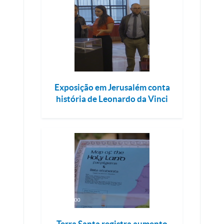
Exposição em Jerusalém conta
história de Leonardo da Vinci
Terra Santa registra aumento