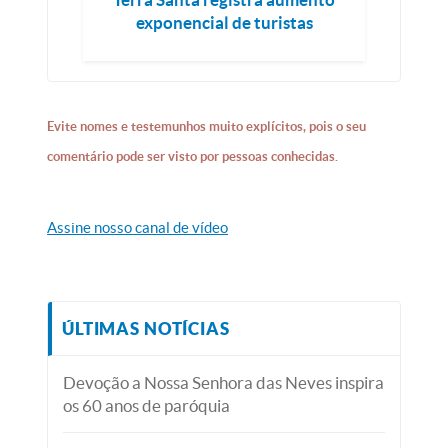
exponencial de turistas
Evite nomes e testemunhos muito explícitos, pois o seu
comentário pode ser visto por pessoas conhecidas.
Assine nosso canal de vídeo
ÚLTIMAS NOTÍCIAS
Devoção a Nossa Senhora das Neves inspira
os 60 anos de paróquia