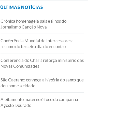
ÚLTIMAS NOTÍCIAS
Crônica homenageia pais e filhos do
Jornalismo Canção Nova
Conferência Mundial de Intercessores:
resumo do terceiro dia do encontro
Conferência do Charis reforça ministério das
Novas Comunidades
São Caetano: conheça a história do santo que
deu nome a cidade
Aleitamento materno é foco da campanha
Agosto Dourado