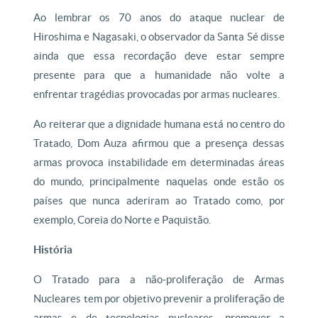
Ao lembrar os 70 anos do ataque nuclear de
Hiroshima e Nagasaki, o observador da Santa Sé disse
ainda que essa recordação deve estar sempre
presente para que a humanidade não volte a
enfrentar tragédias provocadas por armas nucleares.
Ao reiterar que a dignidade humana está no centro do
Tratado, Dom Auza afirmou que a presença dessas
armas provoca instabilidade em determinadas áreas
do mundo, principalmente naquelas onde estão os
países que nunca aderiram ao Tratado como, por
exemplo, Coreia do Norte e Paquistão.
História
O Tratado para a não-proliferação de Armas
Nucleares tem por objetivo prevenir a proliferação de
armas e de tecnologias nucleares, promover a