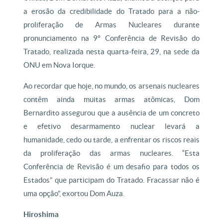
a erosão da credibilidade do Tratado para a não-
proliferação de Armas Nucleares durante
pronunciamento na 9º Conferência de Revisão do
Tratado, realizada nesta quarta-feira, 29, na sede da
ONU em Nova Iorque.
Ao recordar que hoje, no mundo, os arsenais nucleares
contêm ainda muitas armas atômicas, Dom
Bernardito assegurou que a ausência de um concreto
e efetivo desarmamento nuclear levará a
humanidade, cedo ou tarde, a enfrentar os riscos reais
da proliferação das armas nucleares. “Esta
Conferência de Revisão é um desafio para todos os
Estados” que participam do Tratado. Fracassar não é
uma opção”, exortou Dom Auza.
Hiroshima