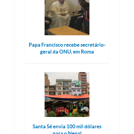
Papa Francisco recebe secretário-
geral da ONU, em Roma
Santa Sé envia 100 mil dólares
para o Nepal