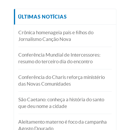
ÚLTIMAS NOTÍCIAS
Crônica homenageia pais e filhos do
Jornalismo Canção Nova
Conferência Mundial de Intercessores:
resumo do terceiro dia do encontro
Conferência do Charis reforça ministério
das Novas Comunidades
São Caetano: conheça a história do santo
que deu nome a cidade
Aleitamento materno é foco da campanha
Agosto Dourado