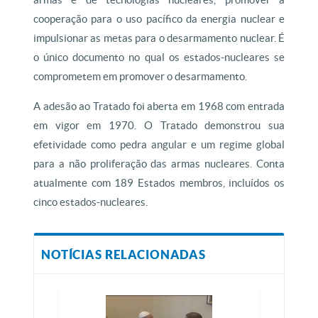
cooperação para o uso pacífico da energia nuclear e
impulsionar as metas para o desarmamento nuclear. É
o único documento no qual os estados-nucleares se
comprometem em promover o desarmamento.
A adesão ao Tratado foi aberta em 1968 com entrada
em vigor em 1970. O Tratado demonstrou sua
efetividade como pedra angular e um regime global
para a não proliferação das armas nucleares. Conta
atualmente com 189 Estados membros, incluídos os
cinco estados-nucleares.
NOTÍCIAS RELACIONADAS