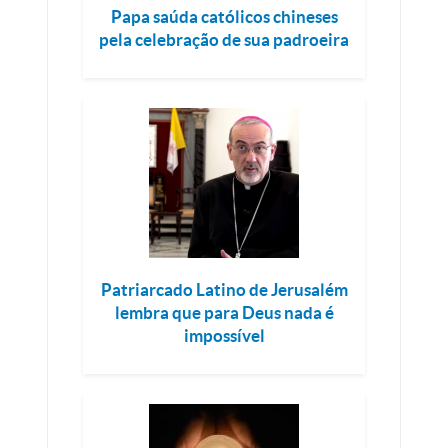
Papa saúda católicos chineses
pela celebração de sua padroeira
Patriarcado Latino de Jerusalém
lembra que para Deus nada é
impossível