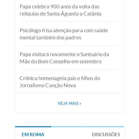
Papa celebra 900 anos da volta das
relíquias de Santa Águeda a Catânia
Psicólogo frisa atenção para com saúde
mental também dos padres
Papa visitará novamente o Santuário da
Mãe do Bom Conselho em setembro
Crônica homenageia pais e filhos do
Jornalismo Canção Nova
VEJA MAIS
»
EM ROMA
DISCUSSÕES