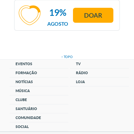
19%
DOAR
AGOSTO
↑ TOPO
EVENTOS
TV
FORMAÇÃO
RÁDIO
NOTÍCIAS
LOJA
MÚSICA
CLUBE
SANTUÁRIO
COMUNIDADE
SOCIAL