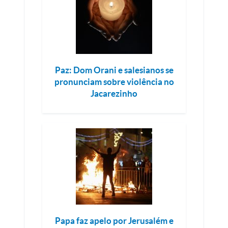
Paz: Dom Orani e salesianos se
pronunciam sobre violência no
Jacarezinho
Papa faz apelo por Jerusalém e