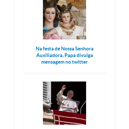
Na festa de Nossa Senhora
Auxiliadora, Papa divulga
mensagem no twitter