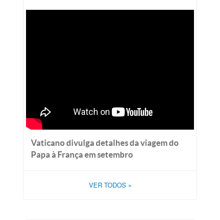
Vaticano divulga detalhes da viagem do
Papa à França em setembro
VER TODOS
»