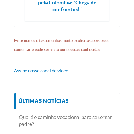
pela Colômbia: "Chega de
confrontos!"
Evite nomes e testemunhos muito explícitos, pois o seu
comentário pode ser visto por pessoas conhecidas.
Assine nosso canal de vídeo
ÚLTIMAS NOTÍCIAS
Qual é o caminho vocacional para se tornar
padre?