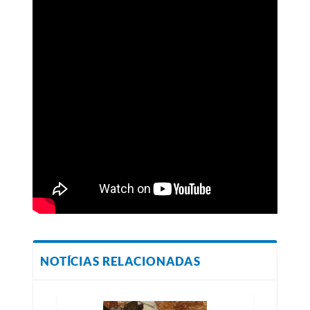
NOTÍCIAS RELACIONADAS