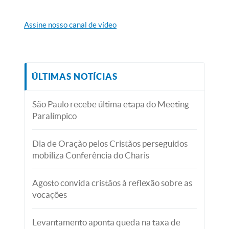
Assine nosso canal de vídeo
ÚLTIMAS NOTÍCIAS
São Paulo recebe última etapa do Meeting
Paralímpico
Dia de Oração pelos Cristãos perseguidos
mobiliza Conferência do Charis
Agosto convida cristãos à reflexão sobre as
vocações
Levantamento aponta queda na taxa de