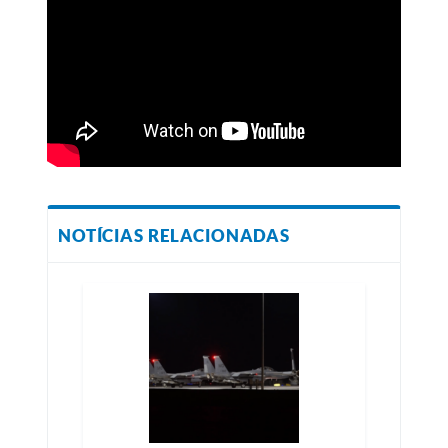
NOTÍCIAS RELACIONADAS