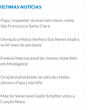
ÚLTIMAS NOTÍCIAS
Papa: responder ao mal com o bem, como
São Francisco e Santa Clara
Devoção a Nossa Senhora das Neves inspira
os 60 anos de paróquia
Festival Internacional de Jovens reúne fiéis
em Medjugorje
Oração é prioridade na vida do cristão,
afirma o Papa Leão XIV
Mãe do Venerável Guido Schäffer visita a
Canção Nova