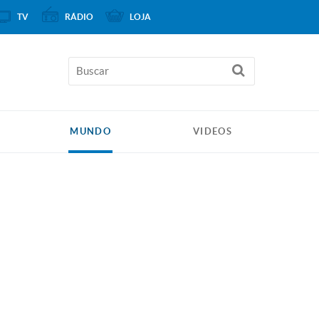
TV
RÁDIO
LOJA
MUNDO
VIDEOS