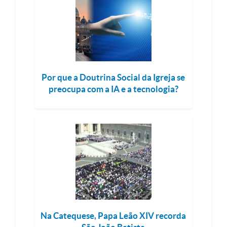
Por que a Doutrina Social da Igreja se
preocupa com a IA e a tecnologia?
Na Catequese, Papa Leão XIV recorda