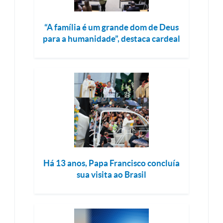
“A família é um grande dom de Deus
para a humanidade”, destaca cardeal
Há 13 anos, Papa Francisco concluía
sua visita ao Brasil