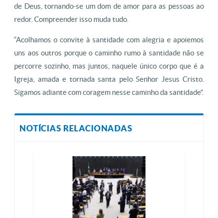
de Deus, tornando-se um dom de amor para as pessoas ao
redor. Compreender isso muda tudo.
“Acolhamos o convite à santidade com alegria e apoiemos
uns aos outros porque o caminho rumo à santidade não se
percorre sozinho, mas juntos, naquele único corpo que é a
Igreja, amada e tornada santa pelo Senhor Jesus Cristo.
Sigamos adiante com coragem nesse caminho da santidade”.
NOTÍCIAS RELACIONADAS