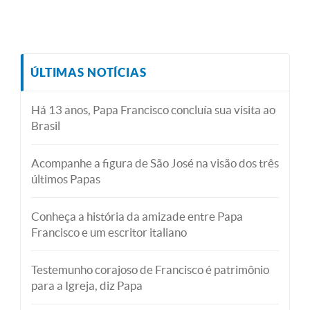
ÚLTIMAS NOTÍCIAS
Há 13 anos, Papa Francisco concluía sua visita ao
Brasil
Acompanhe a figura de São José na visão dos três
últimos Papas
Conheça a história da amizade entre Papa
Francisco e um escritor italiano
Testemunho corajoso de Francisco é patrimônio
para a Igreja, diz Papa