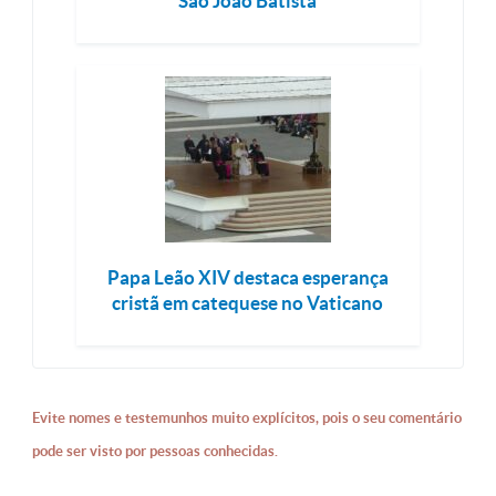
São João Batista
Papa Leão XIV destaca esperança
cristã em catequese no Vaticano
Evite nomes e testemunhos muito explícitos, pois o seu comentário
pode ser visto por pessoas conhecidas.