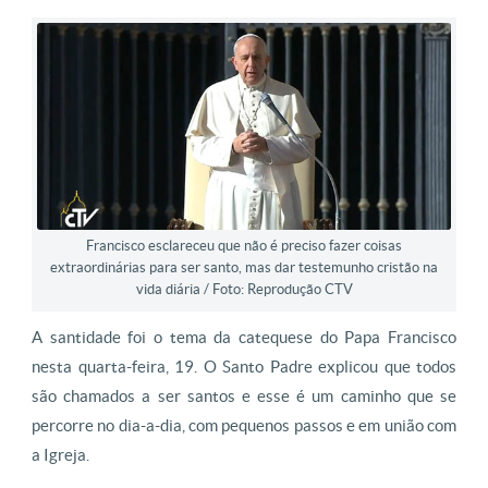
Francisco esclareceu que não é preciso fazer coisas
extraordinárias para ser santo, mas dar testemunho cristão na
vida diária / Foto: Reprodução CTV
A santidade foi o tema da catequese do Papa Francisco
nesta quarta-feira, 19. O Santo Padre explicou que todos
são chamados a ser santos e esse é um caminho que se
percorre no dia-a-dia, com pequenos passos e em união com
a Igreja.