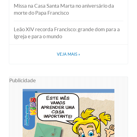
Missa na Casa Santa Marta no aniversário da
morte do Papa Francisco
Leão XIV recorda Francisco: grande dom para a
Igreja e para o mundo
VEJA MAIS
»
Publicidade