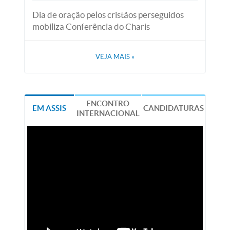
Dia de oração pelos cristãos perseguidos
mobiliza Conferência do Charis
VEJA MAIS
»
ENCONTRO
EM ASSIS
CANDIDATURAS
INTERNACIONAL