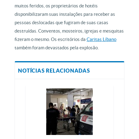
muitos feridos, os proprietários de hotéis
disponibilizaram suas instalações para receber as
pessoas deslocadas que fugiram de suas casas
destruídas. Conventos, mosteiros, igrejas e mesquitas
fizeram o mesmo. Os escritórios da
Caritas Líbano
também foram devastados pela explosão.
NOTÍCIAS RELACIONADAS