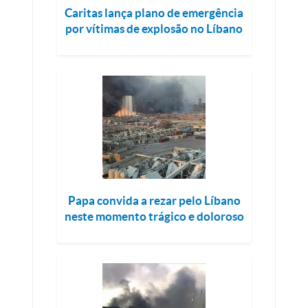
Caritas lança plano de emergência
por vítimas de explosão no Líbano
Papa convida a rezar pelo Líbano
neste momento trágico e doloroso