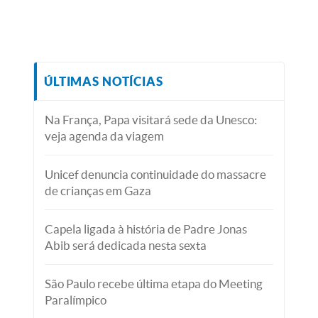
ÚLTIMAS NOTÍCIAS
Na França, Papa visitará sede da Unesco:
veja agenda da viagem
Unicef denuncia continuidade do massacre
de crianças em Gaza
Capela ligada à história de Padre Jonas
Abib será dedicada nesta sexta
São Paulo recebe última etapa do Meeting
Paralímpico