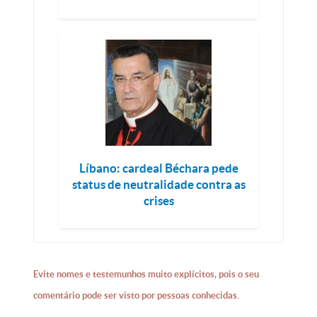
Líbano: cardeal Béchara pede
status de neutralidade contra as
crises
Evite nomes e testemunhos muito explícitos, pois o seu
comentário pode ser visto por pessoas conhecidas.