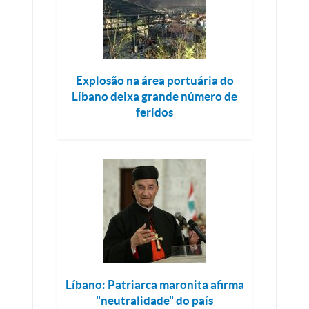
Explosão na área portuária do
Líbano deixa grande número de
feridos
Líbano: Patriarca maronita afirma
"neutralidade" do país