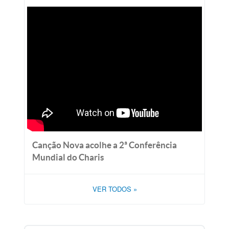
Canção Nova acolhe a 2ª Conferência
Mundial do Charis
VER TODOS
»