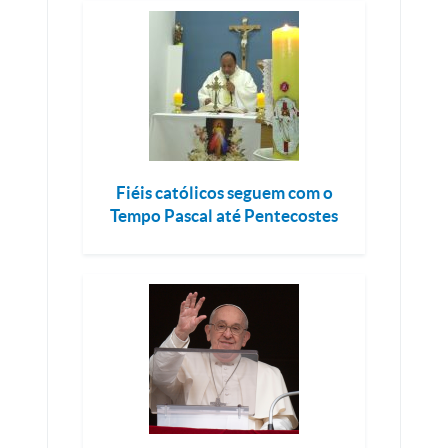
Fiéis católicos seguem com o
Tempo Pascal até Pentecostes