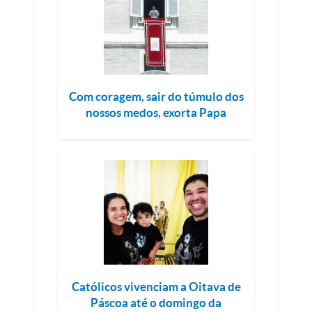
Com coragem, sair do túmulo dos
nossos medos, exorta Papa
Católicos vivenciam a Oitava de
Páscoa até o domingo da