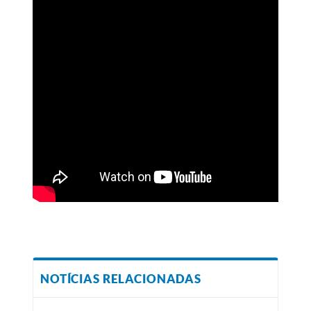
NOTÍCIAS RELACIONADAS