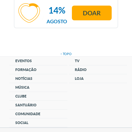
14%
DOAR
AGOSTO
↑ TOPO
EVENTOS
TV
FORMAÇÃO
RÁDIO
NOTÍCIAS
LOJA
MÚSICA
CLUBE
SANTUÁRIO
COMUNIDADE
SOCIAL