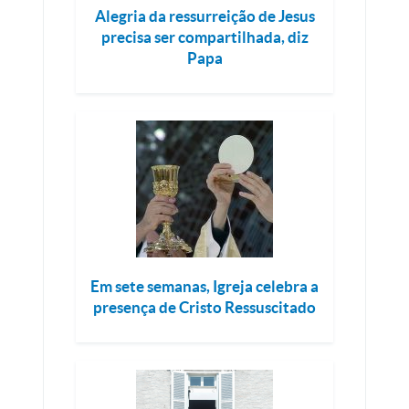
Alegria da ressurreição de Jesus
precisa ser compartilhada, diz
Papa
Em sete semanas, Igreja celebra a
presença de Cristo Ressuscitado