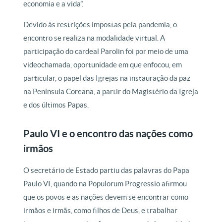
economia e a vida”.
Devido às restrições impostas pela pandemia, o
encontro se realiza na modalidade virtual. A
participação do cardeal Parolin foi por meio de uma
videochamada, oportunidade em que enfocou, em
particular, o papel das Igrejas na instauração da paz
na Península Coreana, a partir do Magistério da Igreja
e dos últimos Papas.
Paulo VI e o encontro das nações como
irmãos
O secretário de Estado partiu das palavras do Papa
Paulo VI, quando na Populorum Progressio afirmou
que os povos e as nações devem se encontrar como
irmãos e irmãs, como filhos de Deus, e trabalhar