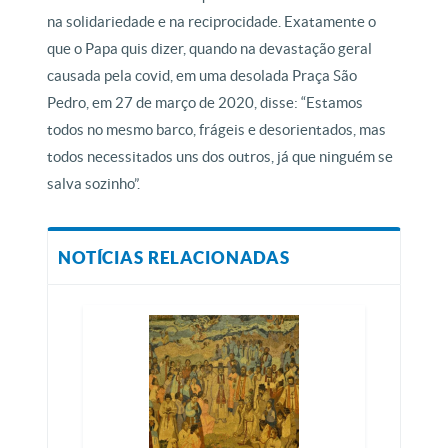
na solidariedade e na reciprocidade. Exatamente o
que o Papa quis dizer, quando na devastação geral
causada pela covid, em uma desolada Praça São
Pedro, em 27 de março de 2020, disse: “Estamos
todos no mesmo barco, frágeis e desorientados, mas
todos necessitados uns dos outros, já que ninguém se
salva sozinho”.
NOTÍCIAS RELACIONADAS