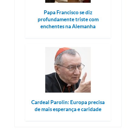
Papa Francisco se diz
profundamente triste com
enchentes na Alemanha
Cardeal Parolin: Europa precisa
de mais esperança e caridade