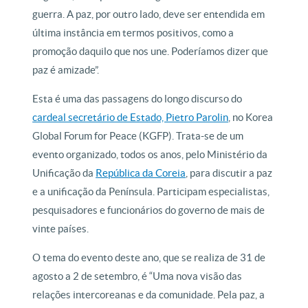
guerra. A paz, por outro lado, deve ser entendida em
última instância em termos positivos, como a
promoção daquilo que nos une. Poderíamos dizer que
paz é amizade”.
Esta é uma das passagens do longo discurso do
cardeal secretário de Estado, Pietro Parolin
, no Korea
Global Forum for Peace (KGFP). Trata-se de um
evento organizado, todos os anos, pelo Ministério da
Unificação da
República da Coreia
, para discutir a paz
e a unificação da Península. Participam especialistas,
pesquisadores e funcionários do governo de mais de
vinte países.
O tema do evento deste ano, que se realiza de 31 de
agosto a 2 de setembro, é “Uma nova visão das
relações intercoreanas e da comunidade. Pela paz, a