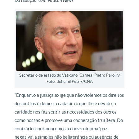
Da redação, com Vatican News
Secretário de estado do Vaticano, Cardeal Pietro Parolin/
Foto: Bohumil Petrik/CNA
“Enquanto a justiça exige que não violemos os direitos
dos outros e demos a cada um o que lhe é devido, a
caridade nos faz sentir as necessidades dos outros
como nossas e promove uma cooperação frutífera. Do
contrário, continuaremos a construir uma ‘paz
negativa’, a simples não beligerância ou ausência de