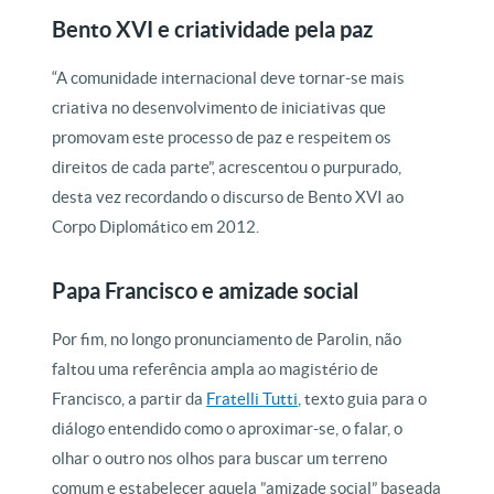
Bento XVI e criatividade pela paz
“A comunidade internacional deve tornar-se mais
criativa no desenvolvimento de iniciativas que
promovam este processo de paz e respeitem os
direitos de cada parte”, acrescentou o purpurado,
desta vez recordando o discurso de Bento XVI ao
Corpo Diplomático em 2012.
Papa Francisco e amizade social
Por fim, no longo pronunciamento de Parolin, não
faltou uma referência ampla ao magistério de
Francisco, a partir da
Fratelli Tutti
, texto guia para o
diálogo entendido como o aproximar-se, o falar, o
olhar o outro nos olhos para buscar um terreno
comum e estabelecer aquela ”amizade social” baseada