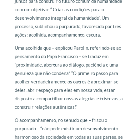
juntos para construir o futuro comum da humanidade
com um objetivo: “ Criar as condições para o
desenvolvimento integral da humanidade”. Um
processo, sublinhou o purpurado, favorecido por três
ações: acolhida, acompanhamento, escuta.
Uma acolhida que – explicou Parolin, referindo-se ao
pensamento do Papa Francisco – se traduz em
“proximidade, abertura ao diálogo, paciência e uma
gentileza que não condena”. “O primeiro passo para
acolher verdadeiramente os outros é aproximar-se
deles, abrir espaço para eles em nossa vida, estar
disposto a compartilhar nossas alegrias e tristezas, a
construir relações autênticas.”
O acompanhamento, no sentido que – frisou o
purpurado – “não pode existir um desenvolvimento
harmonioso da sociedade em todas as suas partes, se