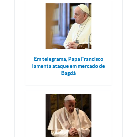
Em telegrama, Papa Francisco
lamenta ataque em mercado de
Bagdá