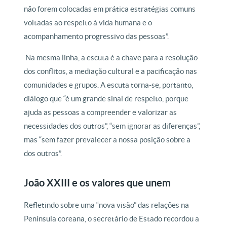
não forem colocadas em prática estratégias comuns
voltadas ao respeito à vida humana e o
acompanhamento progressivo das pessoas”.
Na mesma linha, a escuta é a chave para a resolução
dos conflitos, a mediação cultural e a pacificação nas
comunidades e grupos. A escuta torna-se, portanto,
diálogo que “é um grande sinal de respeito, porque
ajuda as pessoas a compreender e valorizar as
necessidades dos outros”, “sem ignorar as diferenças”,
mas “sem fazer prevalecer a nossa posição sobre a
dos outros”.
João XXIII e os valores que unem
Refletindo sobre uma “nova visão” das relações na
Península coreana, o secretário de Estado recordou a