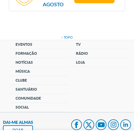
AGOSTO
↑ TOPO
EVENTOS
TV
FORMAÇÃO
RÁDIO
NOTÍCIAS
LOJA
MÚSICA
CLUBE
SANTUÁRIO
COMUNIDADE
SOCIAL
DAI-ME ALMAS
DOAR