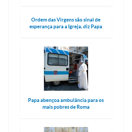
Ordem das Virgens são sinal de
esperança para a Igreja, diz Papa
Papa abençoa ambulância para os
mais pobres de Roma