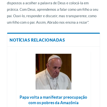
dispostos a acolher a palavra de Deus e colocá-la em
prática. Com Deus, aprendemos a falar como um filho a seu
pai. Ouvi-lo, responder e discutir, mas transparente, como
um filho com o pai. Assim, Abraão nos ensina a rezar”.
NOTÍCIAS RELACIONADAS
Papa volta a manifestar preocupação
com os pobres da Amazônia