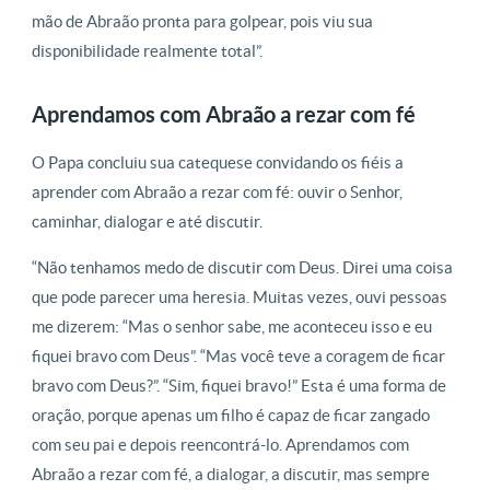
mão de Abraão pronta para golpear, pois viu sua
disponibilidade realmente total”.
Aprendamos com Abraão a rezar com fé
O Papa concluiu sua catequese convidando os fiéis a
aprender com Abraão a rezar com fé: ouvir o Senhor,
caminhar, dialogar e até discutir.
“Não tenhamos medo de discutir com Deus. Direi uma coisa
que pode parecer uma heresia. Muitas vezes, ouvi pessoas
me dizerem: “Mas o senhor sabe, me aconteceu isso e eu
fiquei bravo com Deus”. “Mas você teve a coragem de ficar
bravo com Deus?”. “Sim, fiquei bravo!” Esta é uma forma de
oração, porque apenas um filho é capaz de ficar zangado
com seu pai e depois reencontrá-lo. Aprendamos com
Abraão a rezar com fé, a dialogar, a discutir, mas sempre