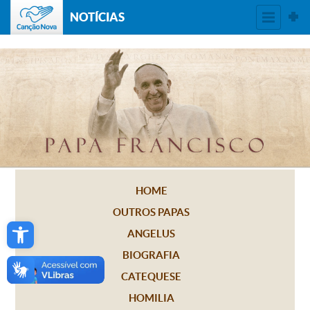
NOTÍCIAS
HOME
OUTROS PAPAS
Open toolbar
ANGELUS
BIOGRAFIA
CATEQUESE
HOMILIA