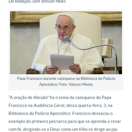
Da Redação, com Vatican News
Papa Francisco durante catequese na Biblioteca do Palácio
Apostólico/ Foto: Vatican Media
“A oração de Abraão” foi o tema da catequese do Papa
Francisco na Audiência Geral, desta quarta-feira, 3, na
Biblioteca do Palácio Apostólico. Francisco destacou o
exemplo do primeiro patriarca para que se aprenda a rezar
com fé, dirigindo-se a Deus como um filho se dirige ao pai.