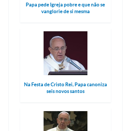
Papa pede Igreja pobre e que não se
vanglorie de si mesma
Na Festa de Cristo Rei, Papa canoniza
seis novos santos