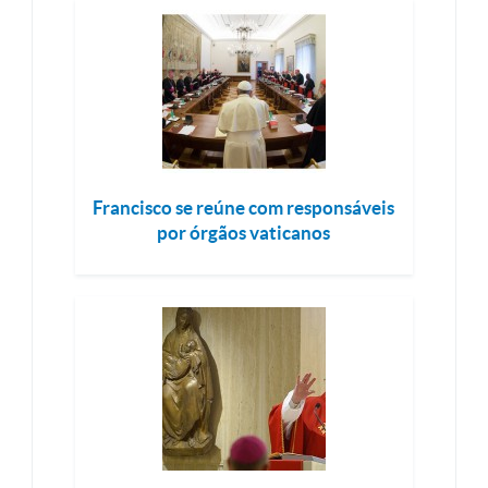
Francisco se reúne com responsáveis
por órgãos vaticanos