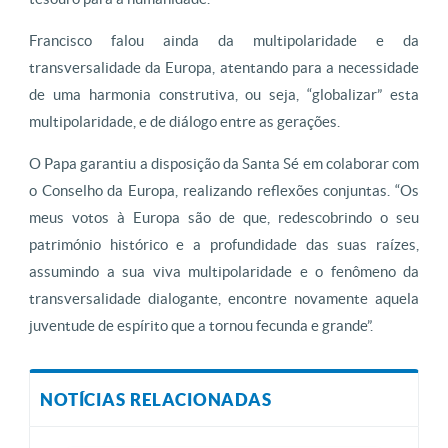
Francisco falou ainda da multipolaridade e da
transversalidade da Europa, atentando para a necessidade
de uma harmonia construtiva, ou seja, “globalizar” esta
multipolaridade, e de diálogo entre as gerações.
O Papa garantiu a disposição da Santa Sé em colaborar com
o Conselho da Europa, realizando reflexões conjuntas. “Os
meus votos à Europa são de que, redescobrindo o seu
património histórico e a profundidade das suas raízes,
assumindo a sua viva multipolaridade e o fenômeno da
transversalidade dialogante, encontre novamente aquela
juventude de espírito que a tornou fecunda e grande”.
NOTÍCIAS RELACIONADAS