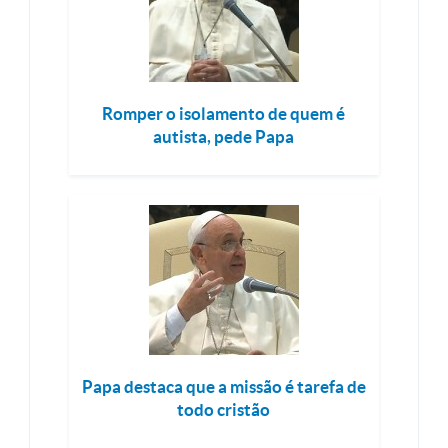
Romper o isolamento de quem é
autista, pede Papa
Papa destaca que a missão é tarefa de
todo cristão