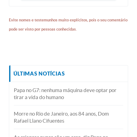
Evite nomes e testemunhos muito explícitos, pois o seu comentário
pode ser visto por pessoas conhecidas.
ÚLTIMAS NOTÍCIAS
Papa no G7: nenhuma máquina deve optar por
tirar a vida do humano
Morre no Rio de Janeiro, aos 84 anos, Dom
Rafael Llano Cifuentes