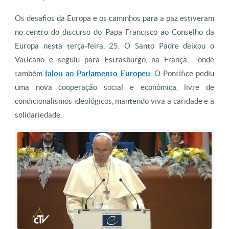
Os desafios da Europa e os caminhos para a paz estiveram
no centro do discurso do Papa Francisco ao Conselho da
Europa nesta terça-feira, 25. O Santo Padre deixou o
Vaticano e seguiu para Estrasburgo, na França, onde
também
falou ao Parlamento Europeu
. O Pontífice pediu
uma nova cooperação social e econômica, livre de
condicionalismos ideológicos, mantendo viva a caridade e a
solidariedade.