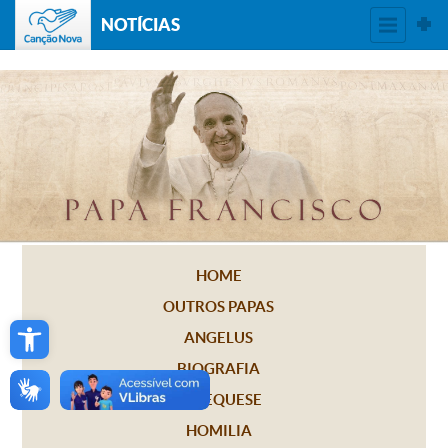
NOTÍCIAS
HOME
OUTROS PAPAS
Open toolbar
ANGELUS
BIOGRAFIA
CATEQUESE
HOMILIA