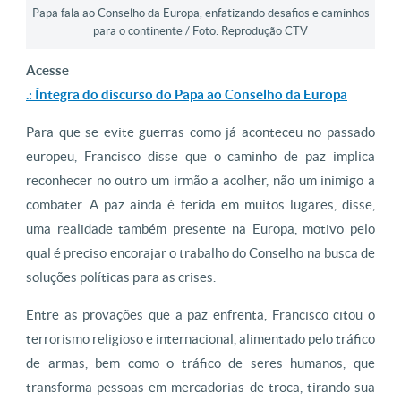
Papa fala ao Conselho da Europa, enfatizando desafios e caminhos
para o continente / Foto: Reprodução CTV
Acesse
.: Íntegra do discurso do Papa ao Conselho da Europa
Para que se evite guerras como já aconteceu no passado
europeu, Francisco disse que o caminho de paz implica
reconhecer no outro um irmão a acolher, não um inimigo a
combater. A paz ainda é ferida em muitos lugares, disse,
uma realidade também presente na Europa, motivo pelo
qual é preciso encorajar o trabalho do Conselho na busca de
soluções políticas para as crises.
Entre as provações que a paz enfrenta, Francisco citou o
terrorismo religioso e internacional, alimentado pelo tráfico
de armas, bem como o tráfico de seres humanos, que
transforma pessoas em mercadorias de troca, tirando sua