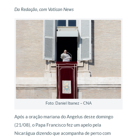
Da Redação, com Vatican News
Foto: Daniel Ibanez – CNA
Após a oração mariana do Angelus deste domingo
(21/08), o Papa Francisco fez um apelo pela
Nicarágua dizendo que acompanha de perto com