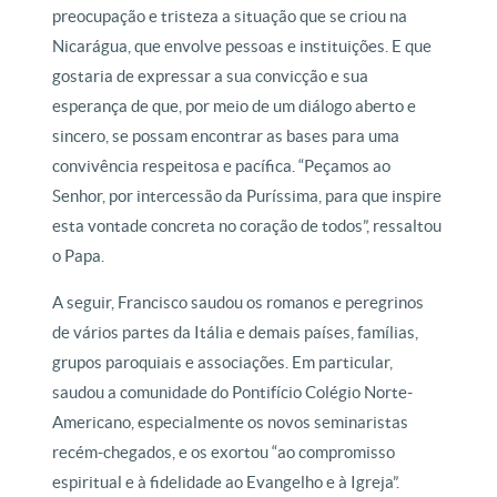
preocupação e tristeza a situação que se criou na
Nicarágua, que envolve pessoas e instituições. E que
gostaria de expressar a sua convicção e sua
esperança de que, por meio de um diálogo aberto e
sincero, se possam encontrar as bases para uma
convivência respeitosa e pacífica. “Peçamos ao
Senhor, por intercessão da Puríssima, para que inspire
esta vontade concreta no coração de todos”, ressaltou
o Papa.
A seguir, Francisco saudou os romanos e peregrinos
de vários partes da Itália e demais países, famílias,
grupos paroquiais e associações. Em particular,
saudou a comunidade do Pontifício Colégio Norte-
Americano, especialmente os novos seminaristas
recém-chegados, e os exortou “ao compromisso
espiritual e à fidelidade ao Evangelho e à Igreja”.