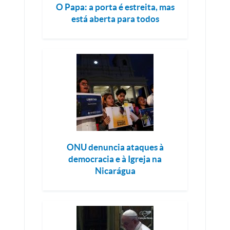
O Papa: a porta é estreita, mas
está aberta para todos
ONU denuncia ataques à
democracia e à Igreja na
Nicarágua