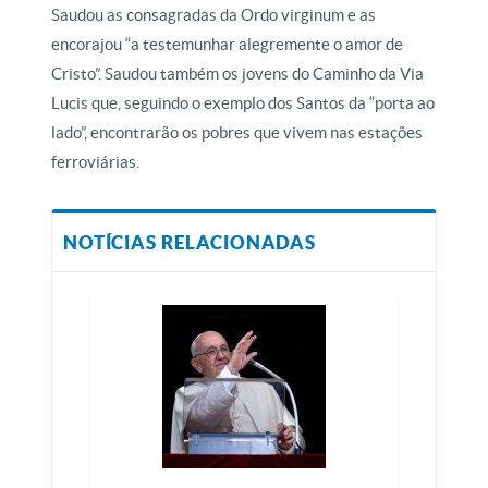
Saudou as consagradas da Ordo virginum e as
encorajou “a testemunhar alegremente o amor de
Cristo”. Saudou também os jovens do Caminho da Via
Lucis que, seguindo o exemplo dos Santos da “porta ao
lado”, encontrarão os pobres que vivem nas estações
ferroviárias.
NOTÍCIAS RELACIONADAS