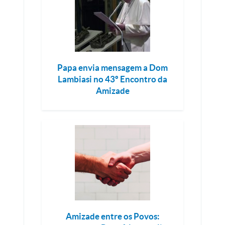
Papa envia mensagem a Dom
Lambiasi no 43º Encontro da
Amizade
Amizade entre os Povos: