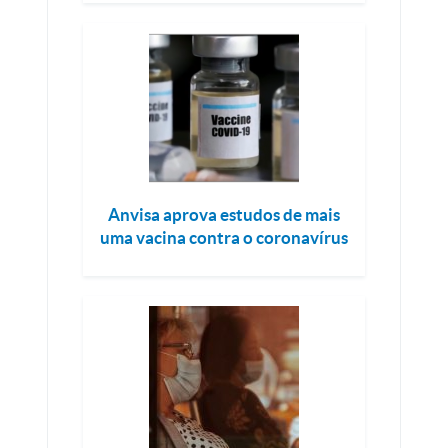
Anvisa aprova estudos de mais
uma vacina contra o coronavírus