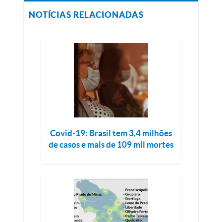
NOTÍCIAS RELACIONADAS
Covid-19: Brasil tem 3,4 milhões
de casos e mais de 109 mil mortes