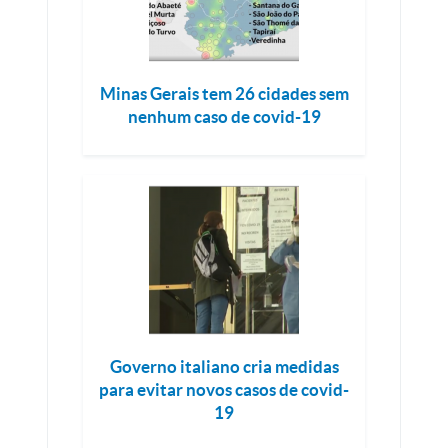
Minas Gerais tem 26 cidades sem
nenhum caso de covid-19
Governo italiano cria medidas
para evitar novos casos de covid-
19