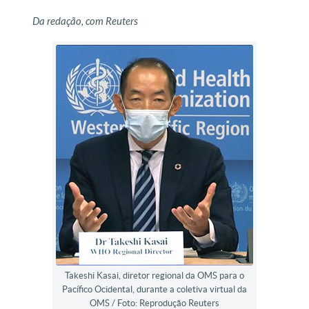
Da redação, com Reuters
Takeshi Kasai, diretor regional da OMS para o
Pacífico Ocidental, durante a coletiva virtual da
OMS / Foto: Reprodução Reuters