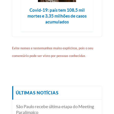
Covid-19: país tem 108,5 mil
mortes e 3,35 milhões de casos
acumulados
Evite nomes e testemunhos muito explícitos, pois o seu
comentário pode ser visto por pessoas conhecidas.
ÚLTIMAS NOTÍCIAS
São Paulo recebe última etapa do Meeting
Paralímpico