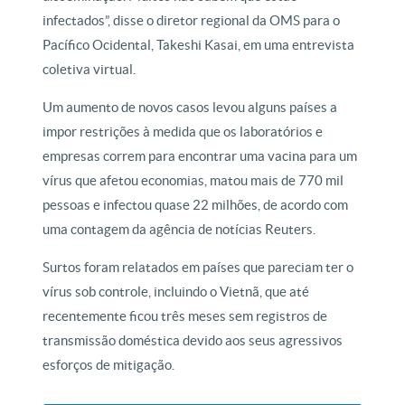
infectados”, disse o diretor regional da OMS para o
Pacífico Ocidental, Takeshi Kasai, em uma entrevista
coletiva virtual.
Um aumento de novos casos levou alguns países a
impor restrições à medida que os laboratórios e
empresas correm para encontrar uma vacina para um
vírus que afetou economias, matou mais de 770 mil
pessoas e infectou quase 22 milhões, de acordo com
uma contagem da agência de notícias Reuters.
Surtos foram relatados em países que pareciam ter o
vírus sob controle, incluindo o Vietnã, que até
recentemente ficou três meses sem registros de
transmissão doméstica devido aos seus agressivos
esforços de mitigação.