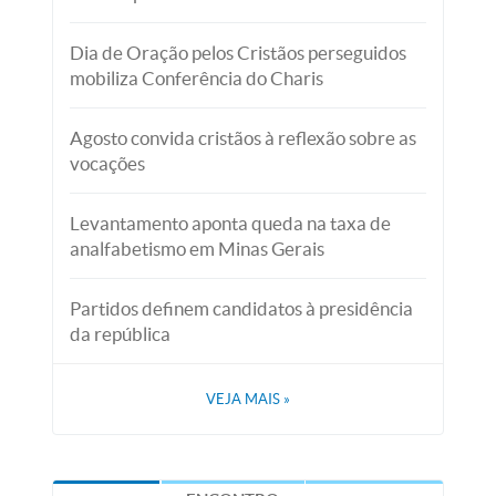
Dia de Oração pelos Cristãos perseguidos
mobiliza Conferência do Charis
Agosto convida cristãos à reflexão sobre as
vocações
Levantamento aponta queda na taxa de
analfabetismo em Minas Gerais
Partidos definem candidatos à presidência
da república
VEJA MAIS
»