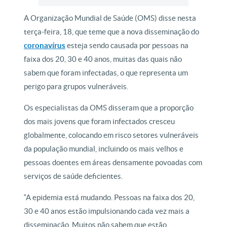
A Organização Mundial de Saúde (OMS) disse nesta
terça-feira, 18, que teme que a nova disseminação do
coronavírus
esteja sendo causada por pessoas na
faixa dos 20, 30 e 40 anos, muitas das quais não
sabem que foram infectadas, o que representa um
perigo para grupos vulneráveis.
Os especialistas da OMS disseram que a proporção
dos mais jovens que foram infectados cresceu
globalmente, colocando em risco setores vulneráveis
da população mundial, incluindo os mais velhos e
pessoas doentes em áreas densamente povoadas com
serviços de saúde deficientes.
“A epidemia está mudando. Pessoas na faixa dos 20,
30 e 40 anos estão impulsionando cada vez mais a
disseminação. Muitos não sabem que estão